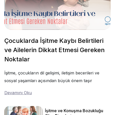
Çocuklarda İşitme Kaybı Belirtileri
ve Ailelerin Dikkat Etmesi Gereken
Noktalar
İşitme, çocukların dil gelişimi, iletişim becerileri ve
sosyal yaşamları açısından büyük önem taşır
Devamını Oku
İşitme ve Konuşma Bozukluğu