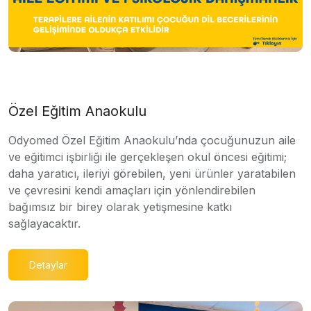
Özel Eğitim Anaokulu
Odyomed Özel Eğitim Anaokulu’nda çocuğunuzun aile
ve eğitimci işbirliği ile gerçekleşen okul öncesi eğitimi;
daha yaratıcı, ileriyi görebilen, yeni ürünler yaratabilen
ve çevresini kendi amaçları için yönlendirebilen
bağımsız bir birey olarak yetişmesine katkı
sağlayacaktır.
Detaylar