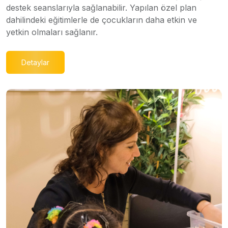
destek seanslarıyla sağlanabilir. Yapılan özel plan
dahilindeki eğitimlerle de çocukların daha etkin ve
yetkin olmaları sağlanır.
Detaylar