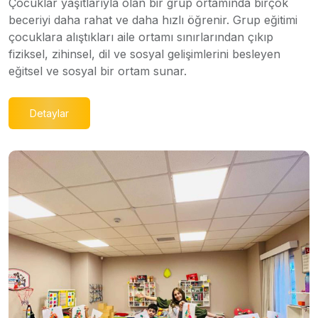
Çocuklar yaşıtlarıyla olan bir grup ortamında birçok
beceriyi daha rahat ve daha hızlı öğrenir. Grup eğitimi
çocuklara alıştıkları aile ortamı sınırlarından çıkıp
fiziksel, zihinsel, dil ve sosyal gelişimlerini besleyen
eğitsel ve sosyal bir ortam sunar.
Detaylar