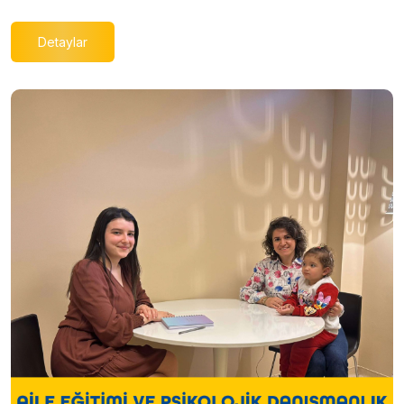
Detaylar