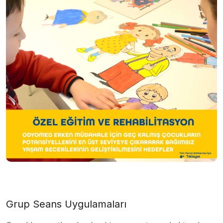
Grup Seans Uygulamaları