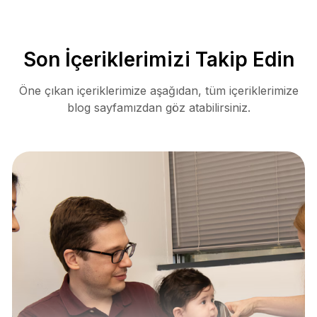
Son İçeriklerimizi Takip Edin
Öne çıkan içeriklerimize aşağıdan, tüm içeriklerimize
blog sayfamızdan göz atabilirsiniz.