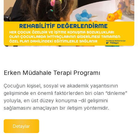
Erken Müdahale Terapi Programı
Çocuğun kişisel, sosyal ve akademik yaşantısının
gelişiminde en önemli faktörlerden biri olan “dinleme”
yoluyla, en üst düzey konuşma –dil gelişimini
sağlamasını amaçlayan bir iletişim yöntemidir.
Detaylar