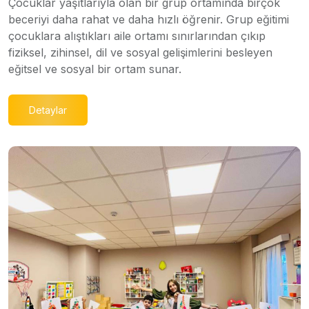
Çocuklar yaşıtlarıyla olan bir grup ortamında birçok
beceriyi daha rahat ve daha hızlı öğrenir. Grup eğitimi
çocuklara alıştıkları aile ortamı sınırlarından çıkıp
fiziksel, zihinsel, dil ve sosyal gelişimlerini besleyen
eğitsel ve sosyal bir ortam sunar.
Detaylar