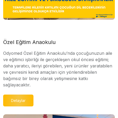
Özel Eğitim Anaokulu
Odyomed Özel Eğitim Anaokulu’nda çocuğunuzun aile
ve eğitimci işbirliği ile gerçekleşen okul öncesi eğitimi;
daha yaratıcı, ileriyi görebilen, yeni ürünler yaratabilen
ve çevresini kendi amaçları için yönlendirebilen
bağımsız bir birey olarak yetişmesine katkı
sağlayacaktır.
Detaylar