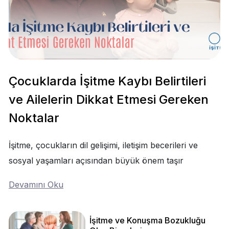
Çocuklarda İşitme Kaybı Belirtileri
ve Ailelerin Dikkat Etmesi Gereken
Noktalar
İşitme, çocukların dil gelişimi, iletişim becerileri ve
sosyal yaşamları açısından büyük önem taşır
Devamını Oku
İşitme ve Konuşma Bozukluğu