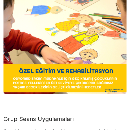
Grup Seans Uygulamaları