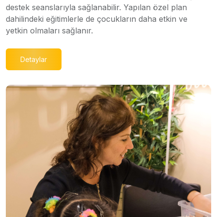
destek seanslarıyla sağlanabilir. Yapılan özel plan
dahilindeki eğitimlerle de çocukların daha etkin ve
yetkin olmaları sağlanır.
Detaylar