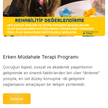
Erken Müdahale Terapi Programı
Çocuğun kişisel, sosyal ve akademik yaşantısının
gelişiminde en önemli faktörlerden biri olan “dinleme”
yoluyla, en üst düzey konuşma –dil gelişimini
sağlamasını amaçlayan bir iletişim yöntemidir.
Detaylar