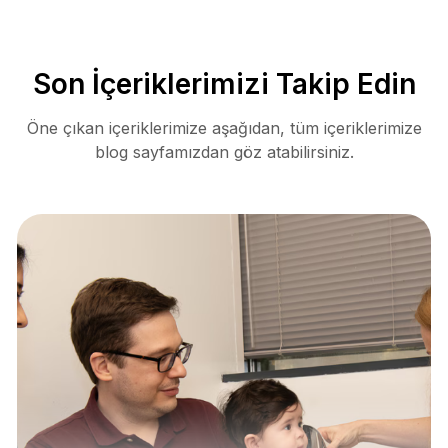
Son İçeriklerimizi Takip Edin
Öne çıkan içeriklerimize aşağıdan, tüm içeriklerimize
blog sayfamızdan göz atabilirsiniz.