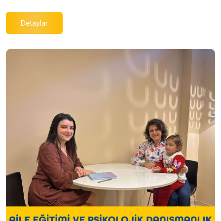
Detaylar