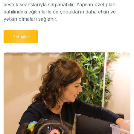
destek seanslarıyla sağlanabilir. Yapılan özel plan
dahilindeki eğitimlerle de çocukların daha etkin ve
yetkin olmaları sağlanır.
Detaylar