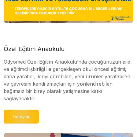
Özel Eğitim Anaokulu
Odyomed Özel Eğitim Anaokulu’nda çocuğunuzun aile
ve eğitimci işbirliği ile gerçekleşen okul öncesi eğitimi;
daha yaratıcı, ileriyi görebilen, yeni ürünler yaratabilen
ve çevresini kendi amaçları için yönlendirebilen
bağımsız bir birey olarak yetişmesine katkı
sağlayacaktır.
Detaylar