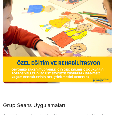
Grup Seans Uygulamaları