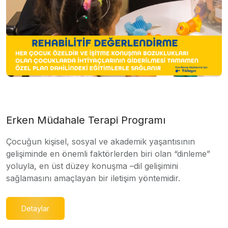
Erken Müdahale Terapi Programı
Çocuğun kişisel, sosyal ve akademik yaşantısının
gelişiminde en önemli faktörlerden biri olan “dinleme”
yoluyla, en üst düzey konuşma –dil gelişimini
sağlamasını amaçlayan bir iletişim yöntemidir.
Detaylar