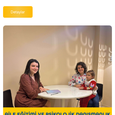
Detaylar