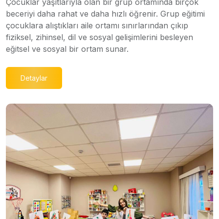
Çocuklar yaşıtlarıyla olan bir grup ortamında birçok
beceriyi daha rahat ve daha hızlı öğrenir. Grup eğitimi
çocuklara alıştıkları aile ortamı sınırlarından çıkıp
fiziksel, zihinsel, dil ve sosyal gelişimlerini besleyen
eğitsel ve sosyal bir ortam sunar.
Detaylar