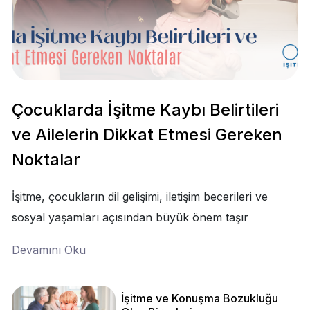
Çocuklarda İşitme Kaybı Belirtileri
ve Ailelerin Dikkat Etmesi Gereken
Noktalar
İşitme, çocukların dil gelişimi, iletişim becerileri ve
sosyal yaşamları açısından büyük önem taşır
Devamını Oku
İşitme ve Konuşma Bozukluğu