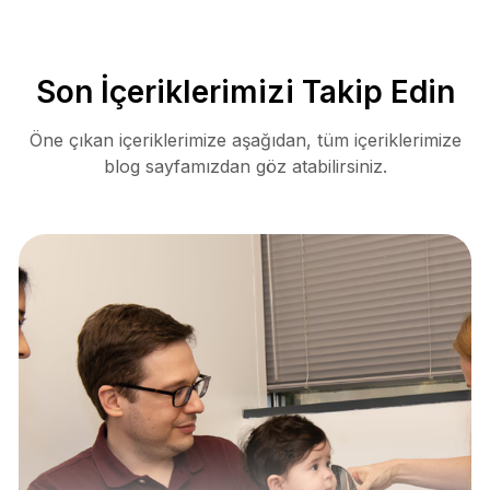
Son İçeriklerimizi Takip Edin
Öne çıkan içeriklerimize aşağıdan, tüm içeriklerimize
blog sayfamızdan göz atabilirsiniz.