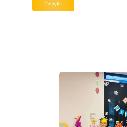
Detaylar