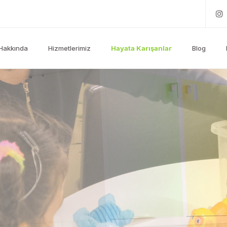
Hakkında
Hizmetlerimiz
Hayata Karışanlar
Blog