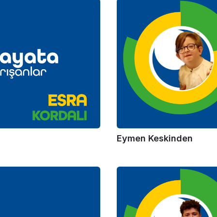
Eymen Keskinden