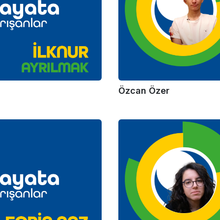
Özcan Özer