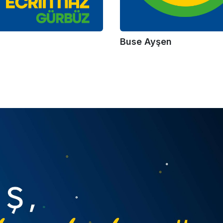
Buse Ayşen