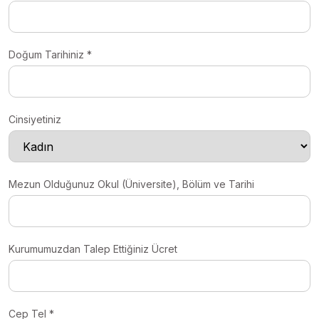
Doğum Tarihiniz *
Cinsiyetiniz
Mezun Olduğunuz Okul (Üniversite), Bölüm ve Tarihi
Kurumumuzdan Talep Ettiğiniz Ücret
Cep Tel *