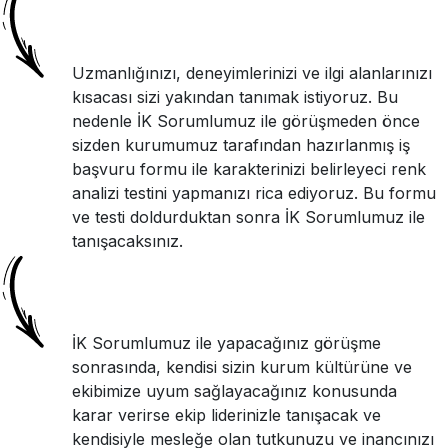
Uzmanlığınızı, deneyimlerinizi ve ilgi alanlarınızı
kısacası sizi yakından tanımak istiyoruz. Bu
nedenle İK Sorumlumuz ile görüşmeden önce
sizden kurumumuz tarafından hazırlanmış iş
başvuru formu ile karakterinizi belirleyeci renk
analizi testini yapmanızı rica ediyoruz. Bu formu
ve testi doldurduktan sonra İK Sorumlumuz ile
tanışacaksınız.
İK Sorumlumuz ile yapacağınız görüşme
sonrasında, kendisi sizin kurum kültürüne ve
ekibimize uyum sağlayacağınız konusunda
karar verirse ekip liderinizle tanışacak ve
kendisiyle mesleğe olan tutkunuzu ve inancınızı