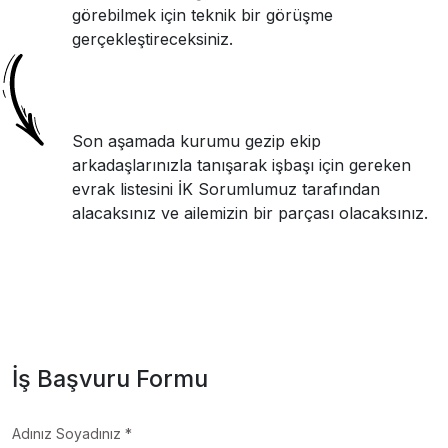
görebilmek için teknik bir görüşme
gerçekleştireceksiniz.
Son aşamada kurumu gezip ekip
arkadaşlarınızla tanışarak işbaşı için gereken
evrak listesini İK Sorumlumuz tarafından
alacaksınız ve ailemizin bir parçası olacaksınız.
İş Başvuru Formu
Adınız Soyadınız *