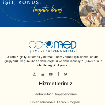
Ülkemiz için iyi bir örnek yaratmak, ilham vermek için azimle, onurla
uğraşıyoruz. İlk günkünden daha coşkulu ve daha inançlıyız. Çünkü bunun
olabileceğini biliyoruz.
Hizmetlerimiz
Rehabilitatif Değerlendirme
Erken Müdahale Terapi Programı