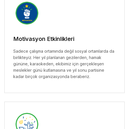
Motivasyon Etkinlikleri
Sadece çalışma ortamında değil sosyal ortamlarda da
birlikteyiz. Her yıl planlanan gezilerden, hamak
gününe, karaokeden, ekibimiz için gerçekleşen
meslekler günü kutlamasına ve yıl sonu partisine
kadar birçok organizasyonda beraberiz.