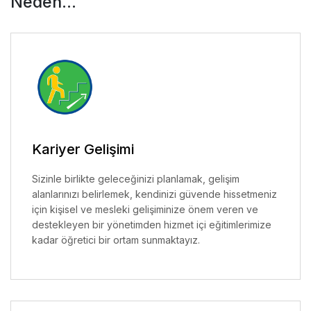
Neden...
Kariyer Gelişimi
Sizinle birlikte geleceğinizi planlamak, gelişim
alanlarınızı belirlemek, kendinizi güvende hissetmeniz
için kişisel ve mesleki gelişiminize önem veren ve
destekleyen bir yönetimden hizmet içi eğitimlerimize
kadar öğretici bir ortam sunmaktayız.