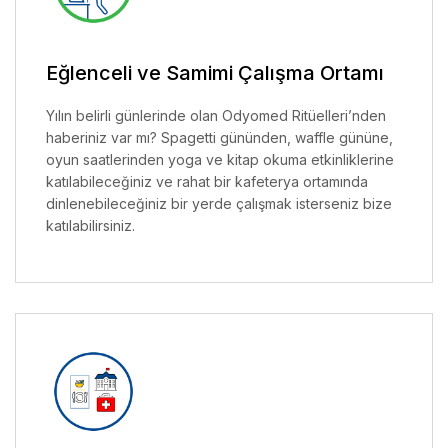
Eğlenceli ve Samimi Çalışma Ortamı
Yılın belirli günlerinde olan Odyomed Ritüelleri’nden
haberiniz var mı? Spagetti gününden, waffle gününe,
oyun saatlerinden yoga ve kitap okuma etkinliklerine
katılabileceğiniz ve rahat bir kafeterya ortamında
dinlenebileceğiniz bir yerde çalışmak isterseniz bize
katılabilirsiniz.