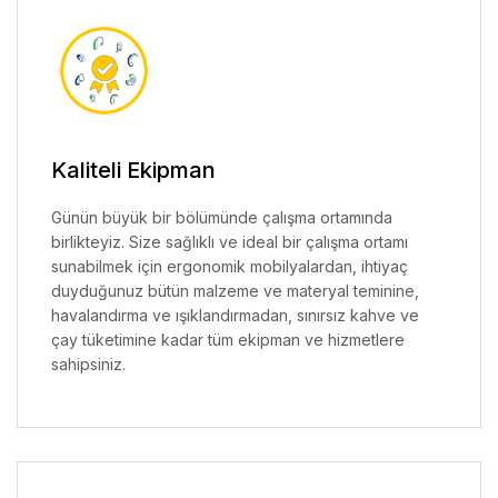
Kaliteli Ekipman
Günün büyük bir bölümünde çalışma ortamında
birlikteyiz. Size sağlıklı ve ideal bir çalışma ortamı
sunabilmek için ergonomik mobilyalardan, ihtiyaç
duyduğunuz bütün malzeme ve materyal teminine,
havalandırma ve ışıklandırmadan, sınırsız kahve ve
çay tüketimine kadar tüm ekipman ve hizmetlere
sahipsiniz.