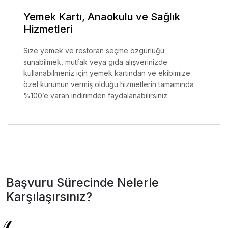
Yemek Kartı, Anaokulu ve Sağlık
Hizmetleri
Size yemek ve restoran seçme özgürlüğü
sunabilmek, mutfak veya gıda alışverinizde
kullanabilmeniz için yemek kartından ve ekibimize
özel kurumun vermiş olduğu hizmetlerin tamamında
%100’e varan indirimden faydalanabilirsiniz.
Başvuru Sürecinde Nelerle
Karşılaşırsınız?