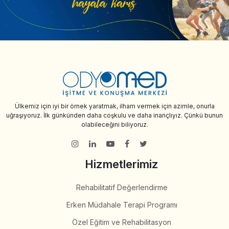
Ülkemiz için iyi bir örnek yaratmak, ilham vermek için azimle, onurla
uğraşıyoruz. İlk günkünden daha coşkulu ve daha inançlıyız. Çünkü bunun
olabileceğini biliyoruz.
Hizmetlerimiz
Rehabilitatif Değerlendirme
Erken Müdahale Terapi Programı
Özel Eğitim ve Rehabilitasyon