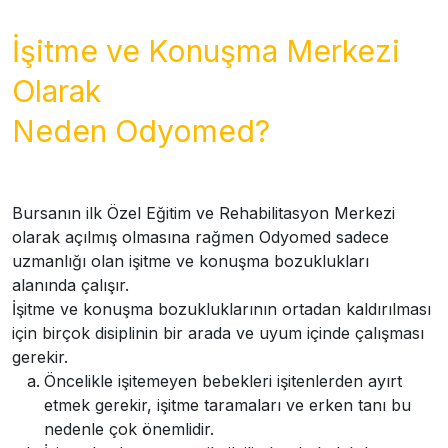
İşitme ve Konuşma Merkezi
Olarak
Neden Odyomed?
Bursanın ilk Özel Eğitim ve Rehabilitasyon Merkezi
olarak açılmış olmasına rağmen Odyomed sadece
uzmanlığı olan işitme ve konuşma bozuklukları
alanında çalışır.
İşitme ve konuşma bozukluklarının ortadan kaldırılması
için birçok disiplinin bir arada ve uyum içinde çalışması
gerekir.
Öncelikle işitemeyen bebekleri işitenlerden ayırt
etmek gerekir, işitme taramaları ve erken tanı bu
nedenle çok önemlidir.