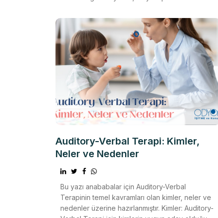
günkü hey
Auditory-Verbal Terapi: Kimler,
Neler ve Nedenler
Bu yazı anababalar için Auditory-Verbal
Terapinin temel kavramları olan kimler, neler ve
nedenler üzerine hazırlanmıştır. Kimler: Auditory-