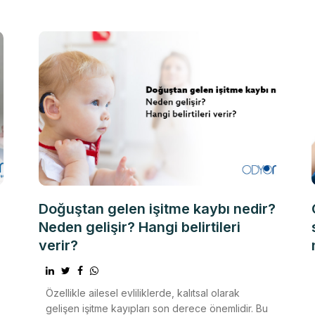
Doğuştan gelen işitme kaybı nedir?
Neden gelişir? Hangi belirtileri
verir?
Özellikle ailesel evliliklerde, kalıtsal olarak
gelişen işitme kayıpları son derece önemlidir. Bu