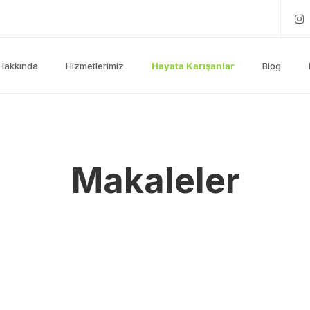
Hakkında
Hizmetlerimiz
Hayata Karışanlar
Blog
Makaleler