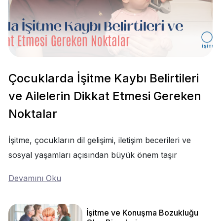
Çocuklarda İşitme Kaybı Belirtileri
ve Ailelerin Dikkat Etmesi Gereken
Noktalar
İşitme, çocukların dil gelişimi, iletişim becerileri ve
sosyal yaşamları açısından büyük önem taşır
Devamını Oku
İşitme ve Konuşma Bozukluğu