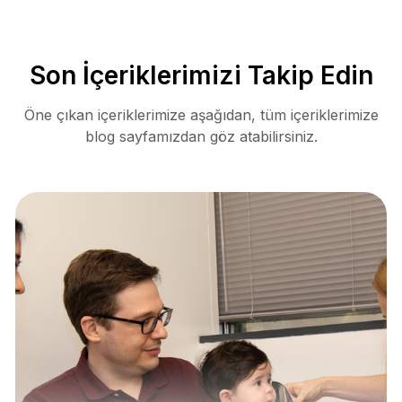
Son İçeriklerimizi Takip Edin
Öne çıkan içeriklerimize aşağıdan, tüm içeriklerimize
blog sayfamızdan göz atabilirsiniz.