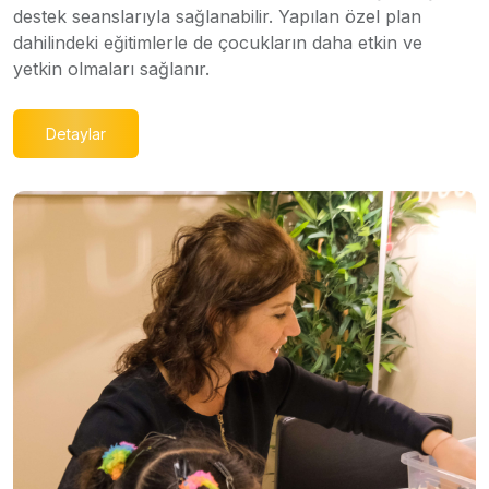
destek seanslarıyla sağlanabilir. Yapılan özel plan
dahilindeki eğitimlerle de çocukların daha etkin ve
yetkin olmaları sağlanır.
Detaylar