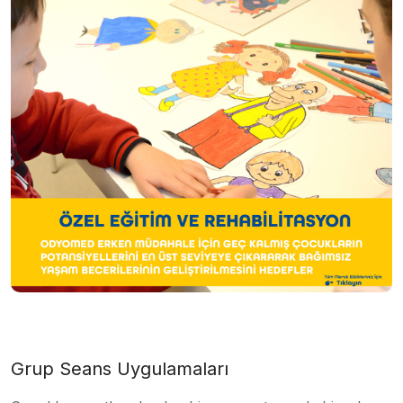
Grup Seans Uygulamaları