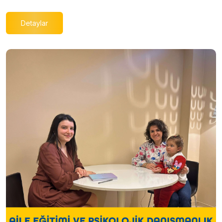
Detaylar