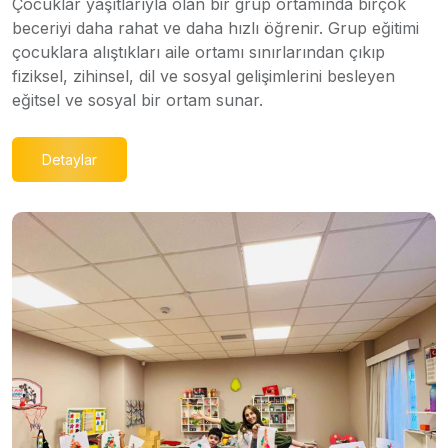
Çocuklar yaşıtlarıyla olan bir grup ortamında birçok
beceriyi daha rahat ve daha hızlı öğrenir. Grup eğitimi
çocuklara alıştıkları aile ortamı sınırlarından çıkıp
fiziksel, zihinsel, dil ve sosyal gelişimlerini besleyen
eğitsel ve sosyal bir ortam sunar.
Detaylar