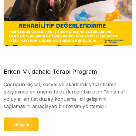
Erken Müdahale Terapi Programı
Çocuğun kişisel, sosyal ve akademik yaşantısının
gelişiminde en önemli faktörlerden biri olan “dinleme”
yoluyla, en üst düzey konuşma –dil gelişimini
sağlamasını amaçlayan bir iletişim yöntemidir.
Detaylar