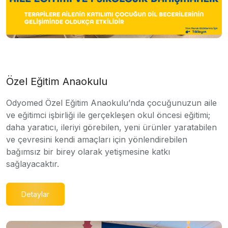
Özel Eğitim Anaokulu
Odyomed Özel Eğitim Anaokulu’nda çocuğunuzun aile
ve eğitimci işbirliği ile gerçekleşen okul öncesi eğitimi;
daha yaratıcı, ileriyi görebilen, yeni ürünler yaratabilen
ve çevresini kendi amaçları için yönlendirebilen
bağımsız bir birey olarak yetişmesine katkı
sağlayacaktır.
Detaylar