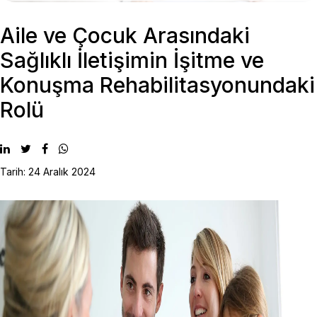
Aile ve Çocuk Arasındaki
Sağlıklı İletişimin İşitme ve
Konuşma Rehabilitasyonundaki
Rolü
Tarih: 24 Aralık 2024