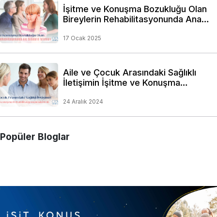
İşitme ve Konuşma Bozukluğu Olan
Bireylerin Rehabilitasyonunda Ana
Babaların Tutumları
17 Ocak 2025
Aile ve Çocuk Arasındaki Sağlıklı
İletişimin İşitme ve Konuşma
Rehabilitasyonundaki Rolü
24 Aralık 2024
Popüler Bloglar