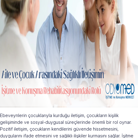
Ebeveynlerin çocuklarıyla kurduğu iletişim, çocukların kişilik
gelişiminde ve sosyal-duygusal süreçlerinde önemli bir rol oynar.
Pozitif iletişim, çocukların kendilerini güvende hissetmesini,
duygularını ifade etmesini ve sağlıklı ilişkiler kurmasını sağlar. İşitme