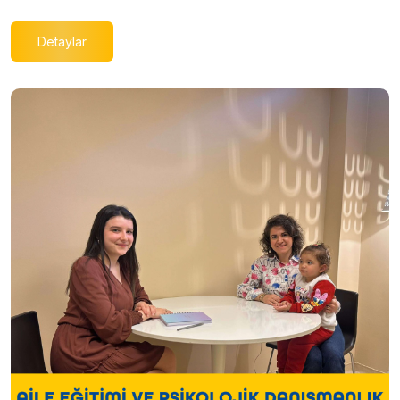
Detaylar