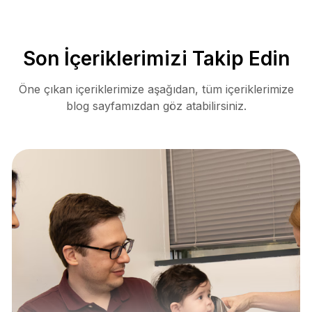
Son İçeriklerimizi Takip Edin
Öne çıkan içeriklerimize aşağıdan, tüm içeriklerimize
blog sayfamızdan göz atabilirsiniz.