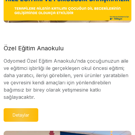
Özel Eğitim Anaokulu
Odyomed Özel Eğitim Anaokulu’nda çocuğunuzun aile
ve eğitimci işbirliği ile gerçekleşen okul öncesi eğitimi;
daha yaratıcı, ileriyi görebilen, yeni ürünler yaratabilen
ve çevresini kendi amaçları için yönlendirebilen
bağımsız bir birey olarak yetişmesine katkı
sağlayacaktır.
Detaylar