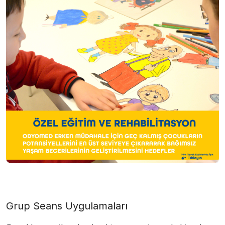
Grup Seans Uygulamaları