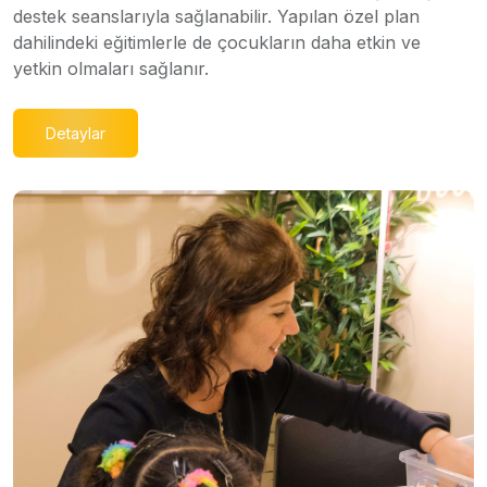
destek seanslarıyla sağlanabilir. Yapılan özel plan
dahilindeki eğitimlerle de çocukların daha etkin ve
yetkin olmaları sağlanır.
Detaylar