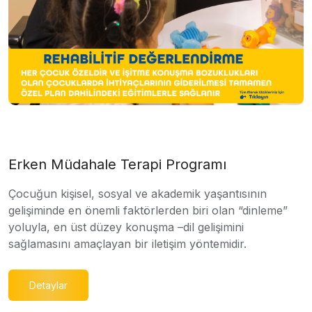
Erken Müdahale Terapi Programı
Çocuğun kişisel, sosyal ve akademik yaşantısının
gelişiminde en önemli faktörlerden biri olan “dinleme”
yoluyla, en üst düzey konuşma –dil gelişimini
sağlamasını amaçlayan bir iletişim yöntemidir.
Detaylar