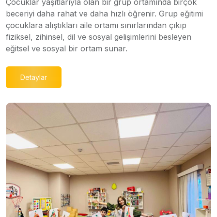
Çocuklar yaşıtlarıyla olan bir grup ortamında birçok
beceriyi daha rahat ve daha hızlı öğrenir. Grup eğitimi
çocuklara alıştıkları aile ortamı sınırlarından çıkıp
fiziksel, zihinsel, dil ve sosyal gelişimlerini besleyen
eğitsel ve sosyal bir ortam sunar.
Detaylar