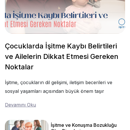
Çocuklarda İşitme Kaybı Belirtileri
ve Ailelerin Dikkat Etmesi Gereken
Noktalar
İşitme, çocukların dil gelişimi, iletişim becerileri ve
sosyal yaşamları açısından büyük önem taşır
Devamını Oku
İşitme ve Konuşma Bozukluğu