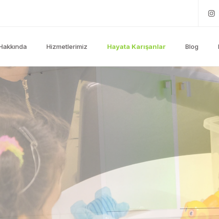
Hakkında
Hizmetlerimiz
Hayata Karışanlar
Blog