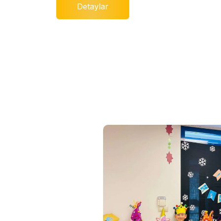
Detaylar