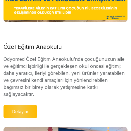
Özel Eğitim Anaokulu
Odyomed Özel Eğitim Anaokulu’nda çocuğunuzun aile
ve eğitimci işbirliği ile gerçekleşen okul öncesi eğitimi;
daha yaratıcı, ileriyi görebilen, yeni ürünler yaratabilen
ve çevresini kendi amaçları için yönlendirebilen
bağımsız bir birey olarak yetişmesine katkı
sağlayacaktır.
Detaylar