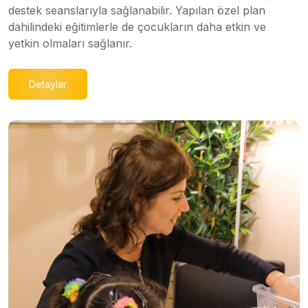
destek seanslarıyla sağlanabilir. Yapılan özel plan
dahilindeki eğitimlerle de çocukların daha etkin ve
yetkin olmaları sağlanır.
Detaylar