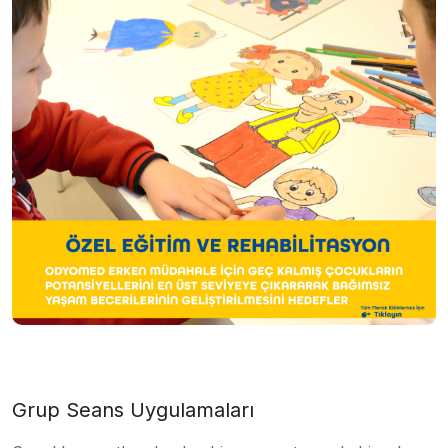
Grup Seans Uygulamaları