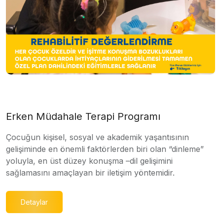
Erken Müdahale Terapi Programı
Çocuğun kişisel, sosyal ve akademik yaşantısının
gelişiminde en önemli faktörlerden biri olan “dinleme”
yoluyla, en üst düzey konuşma –dil gelişimini
sağlamasını amaçlayan bir iletişim yöntemidir.
Detaylar