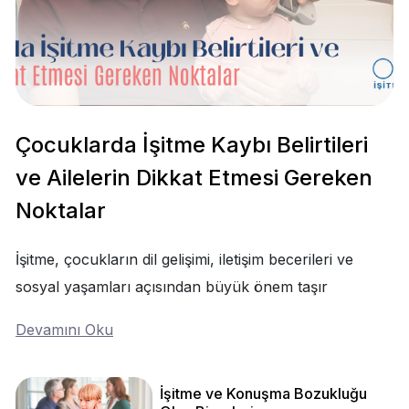
Çocuklarda İşitme Kaybı Belirtileri
ve Ailelerin Dikkat Etmesi Gereken
Noktalar
İşitme, çocukların dil gelişimi, iletişim becerileri ve
sosyal yaşamları açısından büyük önem taşır
Devamını Oku
İşitme ve Konuşma Bozukluğu