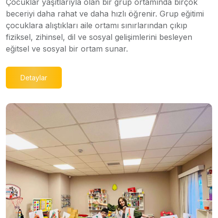
Çocuklar yaşıtlarıyla olan bir grup ortamında birçok
beceriyi daha rahat ve daha hızlı öğrenir. Grup eğitimi
çocuklara alıştıkları aile ortamı sınırlarından çıkıp
fiziksel, zihinsel, dil ve sosyal gelişimlerini besleyen
eğitsel ve sosyal bir ortam sunar.
Detaylar