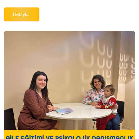
Detaylar