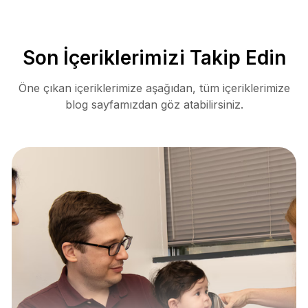
Son İçeriklerimizi Takip Edin
Öne çıkan içeriklerimize aşağıdan, tüm içeriklerimize
blog sayfamızdan göz atabilirsiniz.