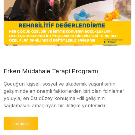
Erken Müdahale Terapi Programı
Çocuğun kişisel, sosyal ve akademik yaşantısının
gelişiminde en önemli faktörlerden biri olan “dinleme”
yoluyla, en üst düzey konuşma –dil gelişimini
sağlamasını amaçlayan bir iletişim yöntemidir.
Detaylar