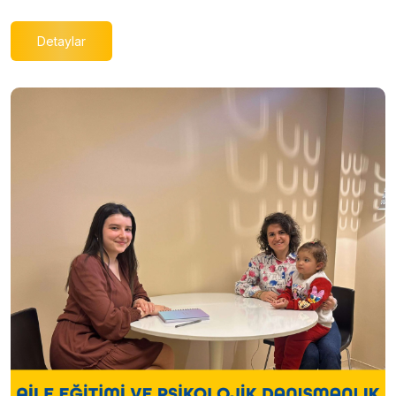
Detaylar