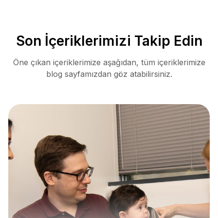
Son İçeriklerimizi Takip Edin
Öne çıkan içeriklerimize aşağıdan, tüm içeriklerimize
blog sayfamızdan göz atabilirsiniz.