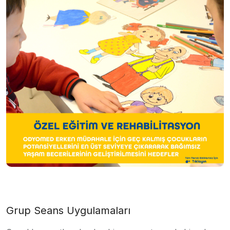
Grup Seans Uygulamaları