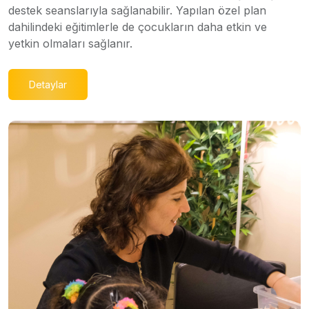
destek seanslarıyla sağlanabilir. Yapılan özel plan
dahilindeki eğitimlerle de çocukların daha etkin ve
yetkin olmaları sağlanır.
Detaylar