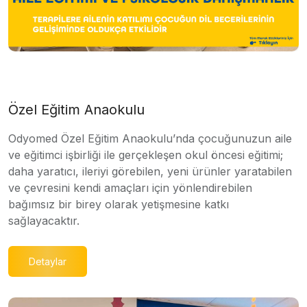
Özel Eğitim Anaokulu
Odyomed Özel Eğitim Anaokulu’nda çocuğunuzun aile
ve eğitimci işbirliği ile gerçekleşen okul öncesi eğitimi;
daha yaratıcı, ileriyi görebilen, yeni ürünler yaratabilen
ve çevresini kendi amaçları için yönlendirebilen
bağımsız bir birey olarak yetişmesine katkı
sağlayacaktır.
Detaylar