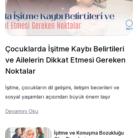
Çocuklarda İşitme Kaybı Belirtileri
ve Ailelerin Dikkat Etmesi Gereken
Noktalar
İşitme, çocukların dil gelişimi, iletişim becerileri ve
sosyal yaşamları açısından büyük önem taşır
Devamını Oku
İşitme ve Konuşma Bozukluğu