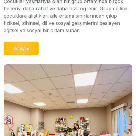
Çocuklar yaşıtlarıyla olan bir grup ortamında birçok
beceriyi daha rahat ve daha hızlı öğrenir. Grup eğitimi
çocuklara alıştıkları aile ortamı sınırlarından çıkıp
fiziksel, zihinsel, dil ve sosyal gelişimlerini besleyen
eğitsel ve sosyal bir ortam sunar.
Detaylar