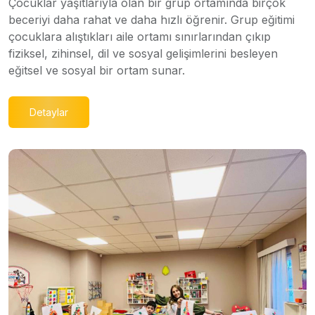
Çocuklar yaşıtlarıyla olan bir grup ortamında birçok
beceriyi daha rahat ve daha hızlı öğrenir. Grup eğitimi
çocuklara alıştıkları aile ortamı sınırlarından çıkıp
fiziksel, zihinsel, dil ve sosyal gelişimlerini besleyen
eğitsel ve sosyal bir ortam sunar.
Detaylar