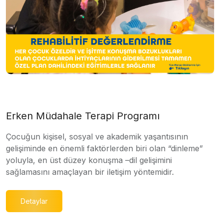
Erken Müdahale Terapi Programı
Çocuğun kişisel, sosyal ve akademik yaşantısının
gelişiminde en önemli faktörlerden biri olan “dinleme”
yoluyla, en üst düzey konuşma –dil gelişimini
sağlamasını amaçlayan bir iletişim yöntemidir.
Detaylar