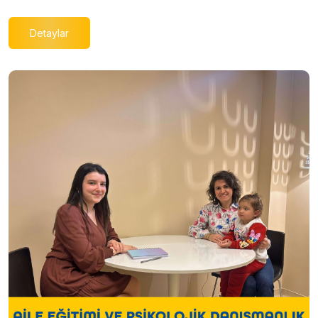
Detaylar