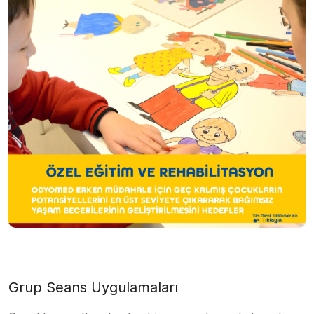
Grup Seans Uygulamaları