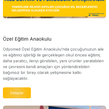
Özel Eğitim Anaokulu
Odyomed Özel Eğitim Anaokulu’nda çocuğunuzun aile
ve eğitimci işbirliği ile gerçekleşen okul öncesi eğitimi;
daha yaratıcı, ileriyi görebilen, yeni ürünler yaratabilen
ve çevresini kendi amaçları için yönlendirebilen
bağımsız bir birey olarak yetişmesine katkı
sağlayacaktır.
Detaylar