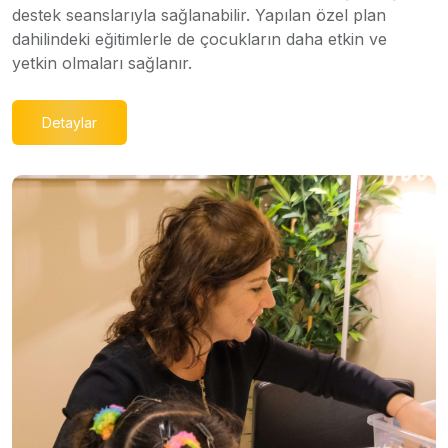
destek seanslarıyla sağlanabilir. Yapılan özel plan
dahilindeki eğitimlerle de çocukların daha etkin ve
yetkin olmaları sağlanır.
Detaylar