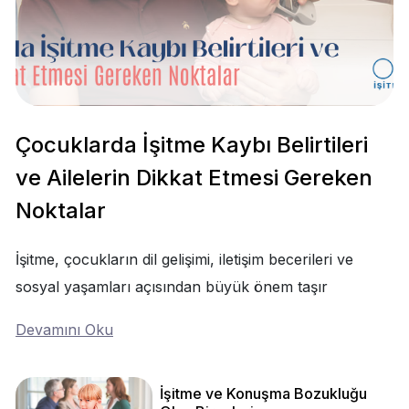
Çocuklarda İşitme Kaybı Belirtileri
ve Ailelerin Dikkat Etmesi Gereken
Noktalar
İşitme, çocukların dil gelişimi, iletişim becerileri ve
sosyal yaşamları açısından büyük önem taşır
Devamını Oku
İşitme ve Konuşma Bozukluğu