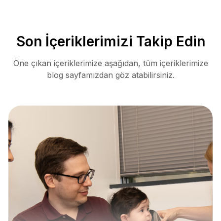
Son İçeriklerimizi Takip Edin
Öne çıkan içeriklerimize aşağıdan, tüm içeriklerimize
blog sayfamızdan göz atabilirsiniz.