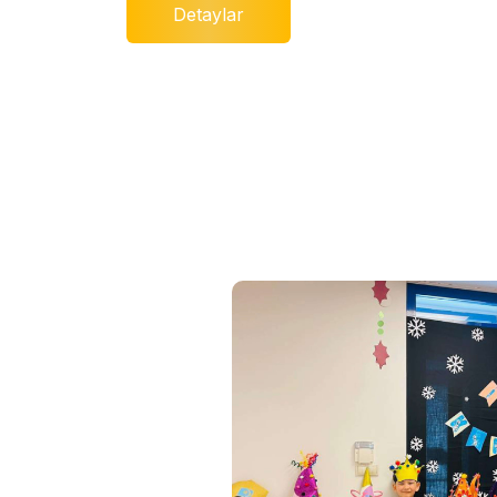
Detaylar