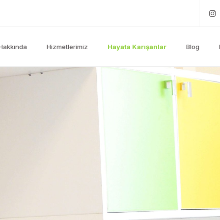
Hakkında
Hizmetlerimiz
Hayata Karışanlar
Blog