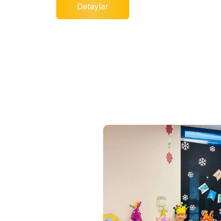
Detaylar