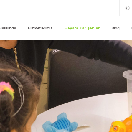
Hakkında
Hizmetlerimiz
Hayata Karışanlar
Blog