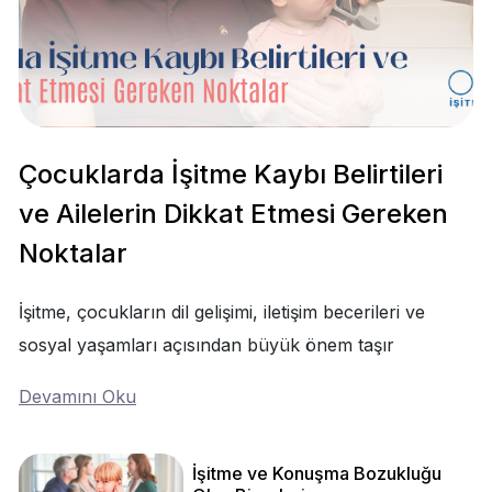
Çocuklarda İşitme Kaybı Belirtileri
ve Ailelerin Dikkat Etmesi Gereken
Noktalar
İşitme, çocukların dil gelişimi, iletişim becerileri ve
sosyal yaşamları açısından büyük önem taşır
Devamını Oku
İşitme ve Konuşma Bozukluğu