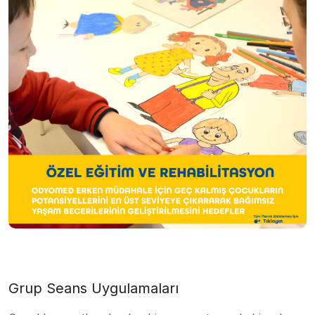
Grup Seans Uygulamaları