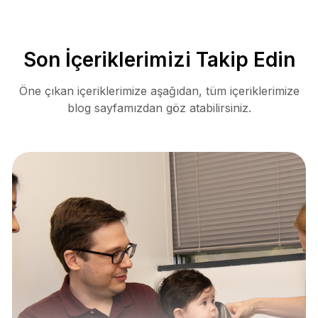
Son İçeriklerimizi Takip Edin
Öne çıkan içeriklerimize aşağıdan, tüm içeriklerimize
blog sayfamızdan göz atabilirsiniz.