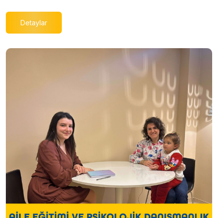
Detaylar