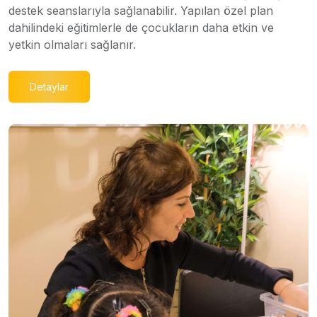
destek seanslarıyla sağlanabilir. Yapılan özel plan
dahilindeki eğitimlerle de çocukların daha etkin ve
yetkin olmaları sağlanır.
Detaylar