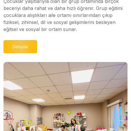
Çocuklar yaşıtlarıyla olan bir grup ortamında birçok
beceriyi daha rahat ve daha hızlı öğrenir. Grup eğitimi
çocuklara alıştıkları aile ortamı sınırlarından çıkıp
fiziksel, zihinsel, dil ve sosyal gelişimlerini besleyen
eğitsel ve sosyal bir ortam sunar.
Detaylar