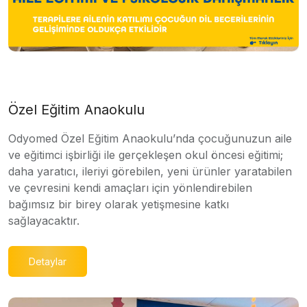
Özel Eğitim Anaokulu
Odyomed Özel Eğitim Anaokulu’nda çocuğunuzun aile
ve eğitimci işbirliği ile gerçekleşen okul öncesi eğitimi;
daha yaratıcı, ileriyi görebilen, yeni ürünler yaratabilen
ve çevresini kendi amaçları için yönlendirebilen
bağımsız bir birey olarak yetişmesine katkı
sağlayacaktır.
Detaylar