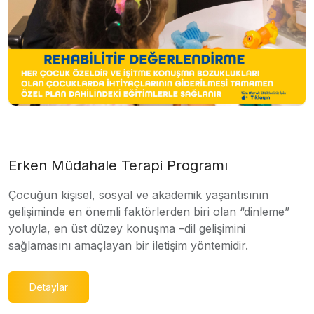
Erken Müdahale Terapi Programı
Çocuğun kişisel, sosyal ve akademik yaşantısının
gelişiminde en önemli faktörlerden biri olan “dinleme”
yoluyla, en üst düzey konuşma –dil gelişimini
sağlamasını amaçlayan bir iletişim yöntemidir.
Detaylar