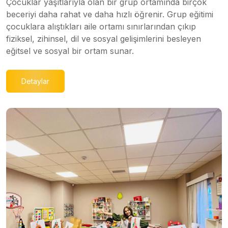
Çocuklar yaşıtlarıyla olan bir grup ortamında birçok
beceriyi daha rahat ve daha hızlı öğrenir. Grup eğitimi
çocuklara alıştıkları aile ortamı sınırlarından çıkıp
fiziksel, zihinsel, dil ve sosyal gelişimlerini besleyen
eğitsel ve sosyal bir ortam sunar.
Detaylar