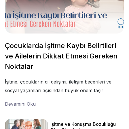
Çocuklarda İşitme Kaybı Belirtileri
ve Ailelerin Dikkat Etmesi Gereken
Noktalar
İşitme, çocukların dil gelişimi, iletişim becerileri ve
sosyal yaşamları açısından büyük önem taşır
Devamını Oku
İşitme ve Konuşma Bozukluğu