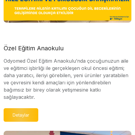
Özel Eğitim Anaokulu
Odyomed Özel Eğitim Anaokulu’nda çocuğunuzun aile
ve eğitimci işbirliği ile gerçekleşen okul öncesi eğitimi;
daha yaratıcı, ileriyi görebilen, yeni ürünler yaratabilen
ve çevresini kendi amaçları için yönlendirebilen
bağımsız bir birey olarak yetişmesine katkı
sağlayacaktır.
Detaylar