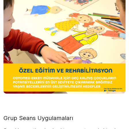
Grup Seans Uygulamaları