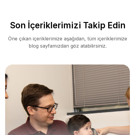
Son İçeriklerimizi Takip Edin
Öne çıkan içeriklerimize aşağıdan, tüm içeriklerimize
blog sayfamızdan göz atabilirsiniz.