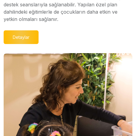
destek seanslarıyla sağlanabilir. Yapılan özel plan
dahilindeki eğitimlerle de çocukların daha etkin ve
yetkin olmaları sağlanır.
Detaylar