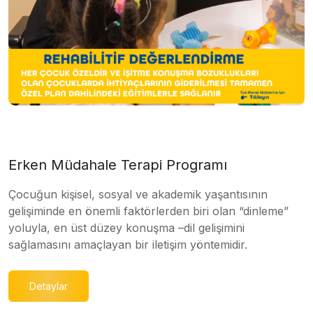
Erken Müdahale Terapi Programı
Çocuğun kişisel, sosyal ve akademik yaşantısının
gelişiminde en önemli faktörlerden biri olan “dinleme”
yoluyla, en üst düzey konuşma –dil gelişimini
sağlamasını amaçlayan bir iletişim yöntemidir.
Detaylar