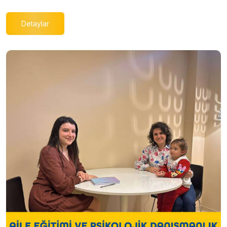
Detaylar