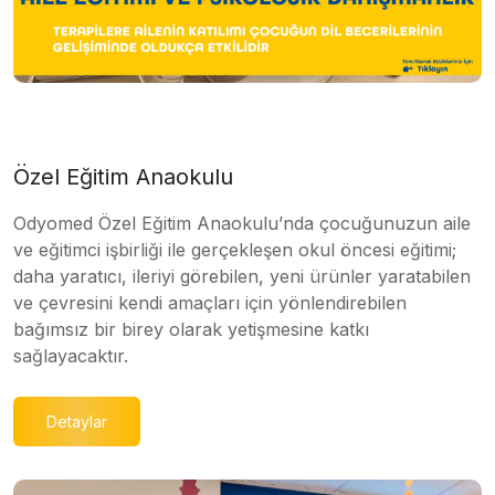
Özel Eğitim Anaokulu
Odyomed Özel Eğitim Anaokulu’nda çocuğunuzun aile
ve eğitimci işbirliği ile gerçekleşen okul öncesi eğitimi;
daha yaratıcı, ileriyi görebilen, yeni ürünler yaratabilen
ve çevresini kendi amaçları için yönlendirebilen
bağımsız bir birey olarak yetişmesine katkı
sağlayacaktır.
Detaylar