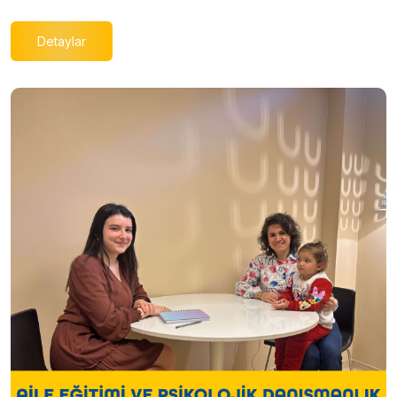
Detaylar