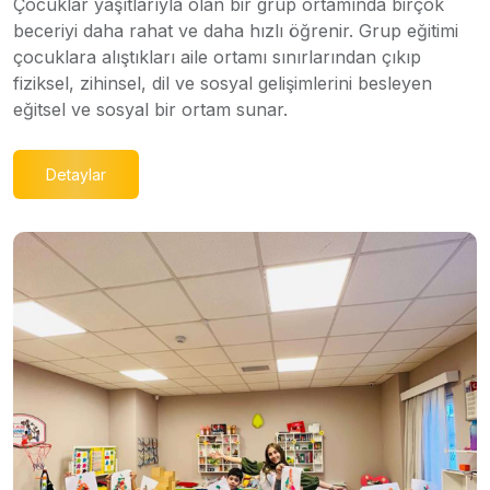
Çocuklar yaşıtlarıyla olan bir grup ortamında birçok
beceriyi daha rahat ve daha hızlı öğrenir. Grup eğitimi
çocuklara alıştıkları aile ortamı sınırlarından çıkıp
fiziksel, zihinsel, dil ve sosyal gelişimlerini besleyen
eğitsel ve sosyal bir ortam sunar.
Detaylar