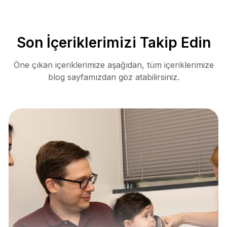
Son İçeriklerimizi Takip Edin
Öne çıkan içeriklerimize aşağıdan, tüm içeriklerimize
blog sayfamızdan göz atabilirsiniz.