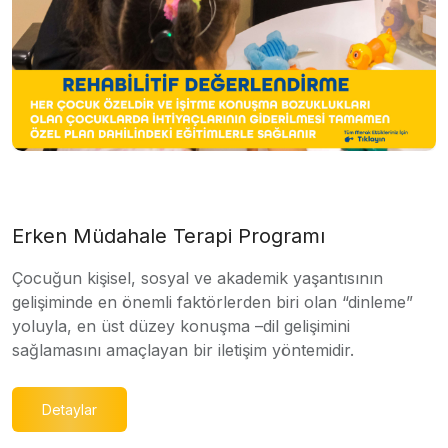
Erken Müdahale Terapi Programı
Çocuğun kişisel, sosyal ve akademik yaşantısının
gelişiminde en önemli faktörlerden biri olan “dinleme”
yoluyla, en üst düzey konuşma –dil gelişimini
sağlamasını amaçlayan bir iletişim yöntemidir.
Detaylar