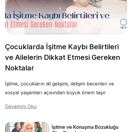
Çocuklarda İşitme Kaybı Belirtileri
ve Ailelerin Dikkat Etmesi Gereken
Noktalar
İşitme, çocukların dil gelişimi, iletişim becerileri ve
sosyal yaşamları açısından büyük önem taşır
Devamını Oku
İşitme ve Konuşma Bozukluğu