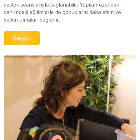
destek seanslarıyla sağlanabilir. Yapılan özel plan
dahilindeki eğitimlerle de çocukların daha etkin ve
yetkin olmaları sağlanır.
Detaylar