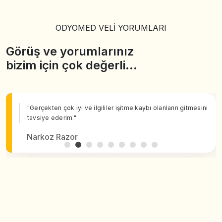
ODYOMED VELİ YORUMLARI
Görüş ve yorumlarınız
bizim için çok değerli…
"Gerçekten çok iyi ve ilgililer işitme kaybı olanların gitmesini
tavsiye ederim."
Narkoz Razor