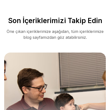
Son İçeriklerimizi Takip Edin
Öne çıkan içeriklerimize aşağıdan, tüm içeriklerimize
blog sayfamızdan göz atabilirsiniz.