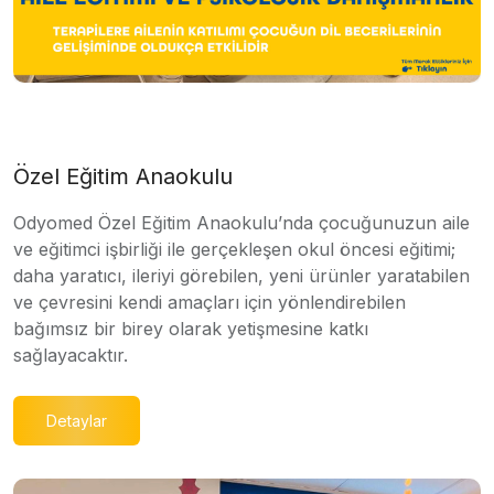
Özel Eğitim Anaokulu
Odyomed Özel Eğitim Anaokulu’nda çocuğunuzun aile
ve eğitimci işbirliği ile gerçekleşen okul öncesi eğitimi;
daha yaratıcı, ileriyi görebilen, yeni ürünler yaratabilen
ve çevresini kendi amaçları için yönlendirebilen
bağımsız bir birey olarak yetişmesine katkı
sağlayacaktır.
Detaylar