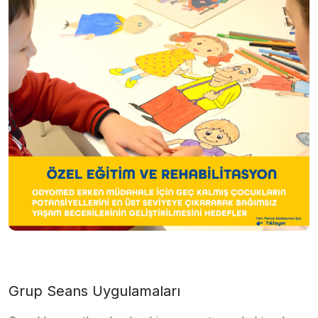
Grup Seans Uygulamaları