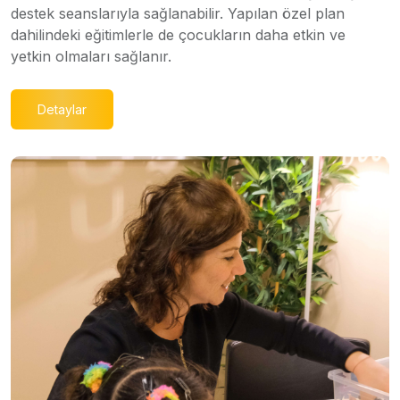
destek seanslarıyla sağlanabilir. Yapılan özel plan
dahilindeki eğitimlerle de çocukların daha etkin ve
yetkin olmaları sağlanır.
Detaylar