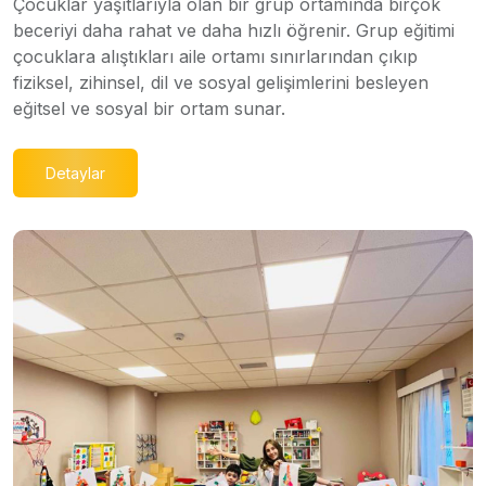
Çocuklar yaşıtlarıyla olan bir grup ortamında birçok
beceriyi daha rahat ve daha hızlı öğrenir. Grup eğitimi
çocuklara alıştıkları aile ortamı sınırlarından çıkıp
fiziksel, zihinsel, dil ve sosyal gelişimlerini besleyen
eğitsel ve sosyal bir ortam sunar.
Detaylar