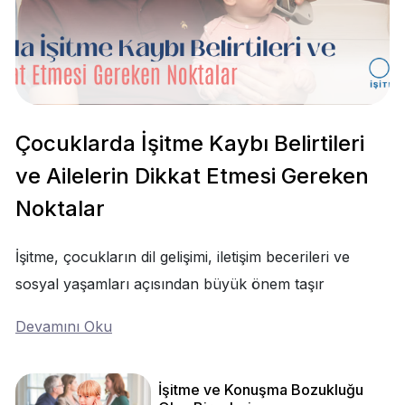
Çocuklarda İşitme Kaybı Belirtileri
ve Ailelerin Dikkat Etmesi Gereken
Noktalar
İşitme, çocukların dil gelişimi, iletişim becerileri ve
sosyal yaşamları açısından büyük önem taşır
Devamını Oku
İşitme ve Konuşma Bozukluğu