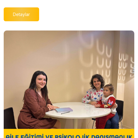
Detaylar