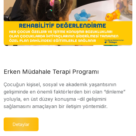
Erken Müdahale Terapi Programı
Çocuğun kişisel, sosyal ve akademik yaşantısının
gelişiminde en önemli faktörlerden biri olan “dinleme”
yoluyla, en üst düzey konuşma –dil gelişimini
sağlamasını amaçlayan bir iletişim yöntemidir.
Detaylar