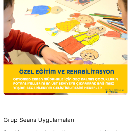
Grup Seans Uygulamaları