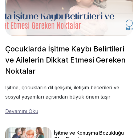
Çocuklarda İşitme Kaybı Belirtileri
ve Ailelerin Dikkat Etmesi Gereken
Noktalar
İşitme, çocukların dil gelişimi, iletişim becerileri ve
sosyal yaşamları açısından büyük önem taşır
Devamını Oku
İşitme ve Konuşma Bozukluğu