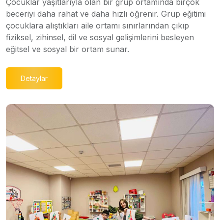
Çocuklar yaşıtlarıyla olan bir grup ortamında birçok
beceriyi daha rahat ve daha hızlı öğrenir. Grup eğitimi
çocuklara alıştıkları aile ortamı sınırlarından çıkıp
fiziksel, zihinsel, dil ve sosyal gelişimlerini besleyen
eğitsel ve sosyal bir ortam sunar.
Detaylar