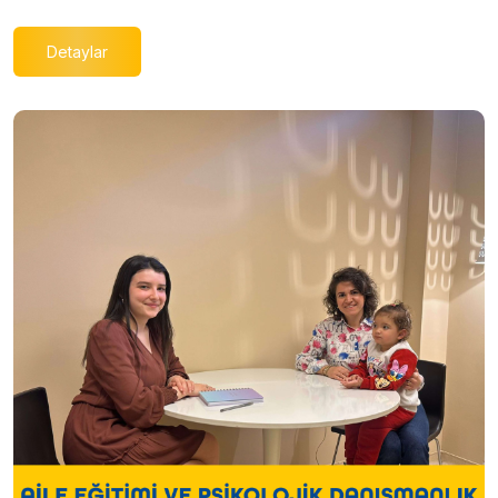
Detaylar