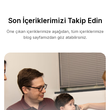
Son İçeriklerimizi Takip Edin
Öne çıkan içeriklerimize aşağıdan, tüm içeriklerimize
blog sayfamızdan göz atabilirsiniz.