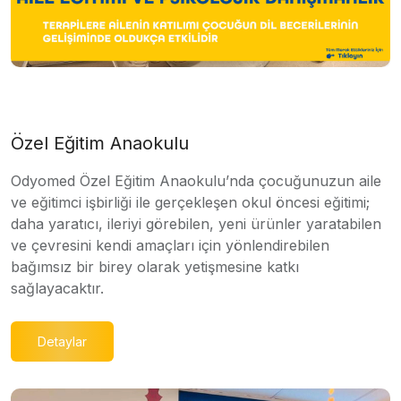
Özel Eğitim Anaokulu
Odyomed Özel Eğitim Anaokulu’nda çocuğunuzun aile
ve eğitimci işbirliği ile gerçekleşen okul öncesi eğitimi;
daha yaratıcı, ileriyi görebilen, yeni ürünler yaratabilen
ve çevresini kendi amaçları için yönlendirebilen
bağımsız bir birey olarak yetişmesine katkı
sağlayacaktır.
Detaylar