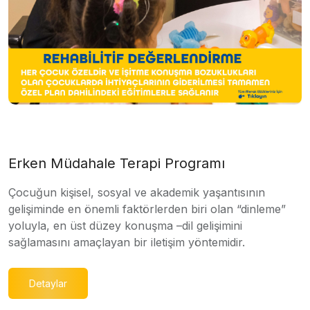
Erken Müdahale Terapi Programı
Çocuğun kişisel, sosyal ve akademik yaşantısının
gelişiminde en önemli faktörlerden biri olan “dinleme”
yoluyla, en üst düzey konuşma –dil gelişimini
sağlamasını amaçlayan bir iletişim yöntemidir.
Detaylar