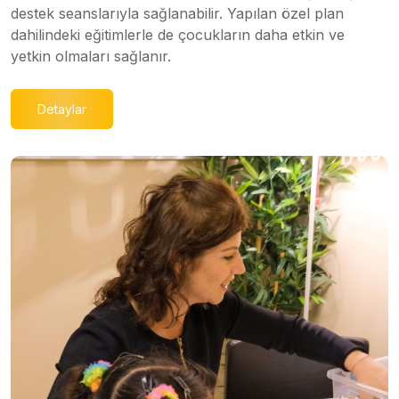
destek seanslarıyla sağlanabilir. Yapılan özel plan
dahilindeki eğitimlerle de çocukların daha etkin ve
yetkin olmaları sağlanır.
Detaylar