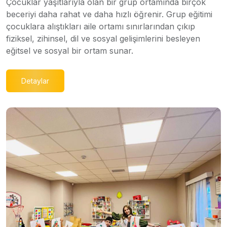
Çocuklar yaşıtlarıyla olan bir grup ortamında birçok
beceriyi daha rahat ve daha hızlı öğrenir. Grup eğitimi
çocuklara alıştıkları aile ortamı sınırlarından çıkıp
fiziksel, zihinsel, dil ve sosyal gelişimlerini besleyen
eğitsel ve sosyal bir ortam sunar.
Detaylar