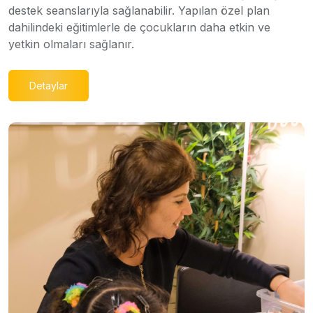
destek seanslarıyla sağlanabilir. Yapılan özel plan
dahilindeki eğitimlerle de çocukların daha etkin ve
yetkin olmaları sağlanır.
Detaylar