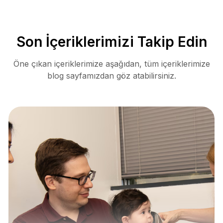
Son İçeriklerimizi Takip Edin
Öne çıkan içeriklerimize aşağıdan, tüm içeriklerimize
blog sayfamızdan göz atabilirsiniz.