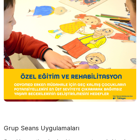
Grup Seans Uygulamaları