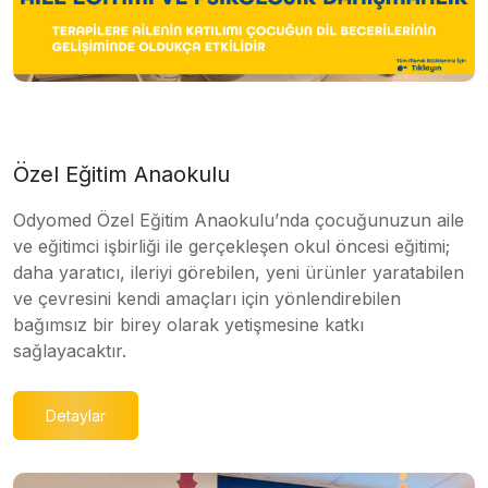
Özel Eğitim Anaokulu
Odyomed Özel Eğitim Anaokulu’nda çocuğunuzun aile
ve eğitimci işbirliği ile gerçekleşen okul öncesi eğitimi;
daha yaratıcı, ileriyi görebilen, yeni ürünler yaratabilen
ve çevresini kendi amaçları için yönlendirebilen
bağımsız bir birey olarak yetişmesine katkı
sağlayacaktır.
Detaylar