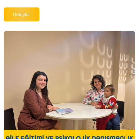
Detaylar