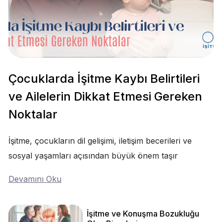
Çocuklarda İşitme Kaybı Belirtileri
ve Ailelerin Dikkat Etmesi Gereken
Noktalar
İşitme, çocukların dil gelişimi, iletişim becerileri ve
sosyal yaşamları açısından büyük önem taşır
Devamını Oku
İşitme ve Konuşma Bozukluğu