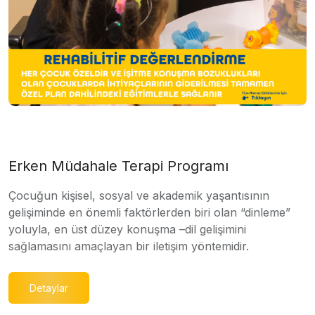
Erken Müdahale Terapi Programı
Çocuğun kişisel, sosyal ve akademik yaşantısının
gelişiminde en önemli faktörlerden biri olan “dinleme”
yoluyla, en üst düzey konuşma –dil gelişimini
sağlamasını amaçlayan bir iletişim yöntemidir.
Detaylar