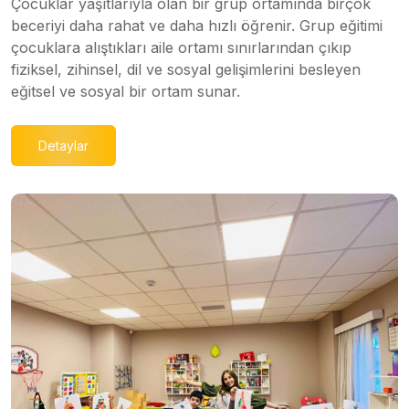
Çocuklar yaşıtlarıyla olan bir grup ortamında birçok
beceriyi daha rahat ve daha hızlı öğrenir. Grup eğitimi
çocuklara alıştıkları aile ortamı sınırlarından çıkıp
fiziksel, zihinsel, dil ve sosyal gelişimlerini besleyen
eğitsel ve sosyal bir ortam sunar.
Detaylar