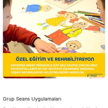
Grup Seans Uygulamaları