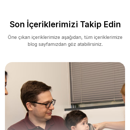
Son İçeriklerimizi Takip Edin
Öne çıkan içeriklerimize aşağıdan, tüm içeriklerimize
blog sayfamızdan göz atabilirsiniz.