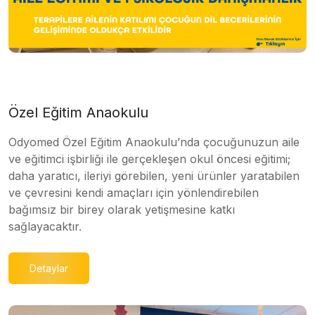
Özel Eğitim Anaokulu
Odyomed Özel Eğitim Anaokulu’nda çocuğunuzun aile
ve eğitimci işbirliği ile gerçekleşen okul öncesi eğitimi;
daha yaratıcı, ileriyi görebilen, yeni ürünler yaratabilen
ve çevresini kendi amaçları için yönlendirebilen
bağımsız bir birey olarak yetişmesine katkı
sağlayacaktır.
Detaylar