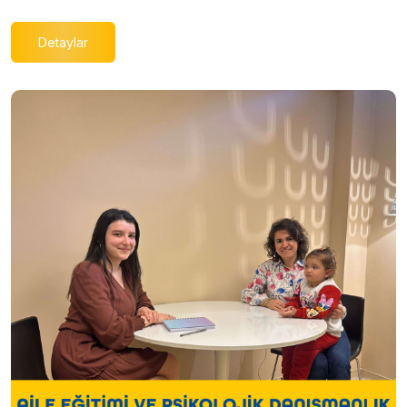
Detaylar