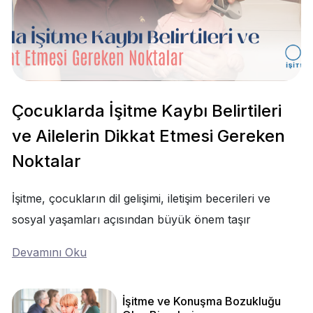
Çocuklarda İşitme Kaybı Belirtileri
ve Ailelerin Dikkat Etmesi Gereken
Noktalar
İşitme, çocukların dil gelişimi, iletişim becerileri ve
sosyal yaşamları açısından büyük önem taşır
Devamını Oku
İşitme ve Konuşma Bozukluğu