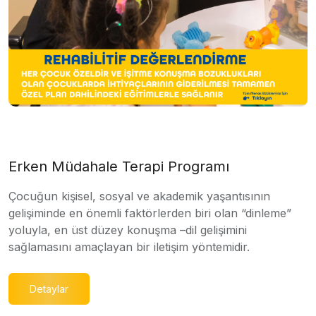
Erken Müdahale Terapi Programı
Çocuğun kişisel, sosyal ve akademik yaşantısının
gelişiminde en önemli faktörlerden biri olan “dinleme”
yoluyla, en üst düzey konuşma –dil gelişimini
sağlamasını amaçlayan bir iletişim yöntemidir.
Detaylar