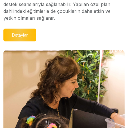
destek seanslarıyla sağlanabilir. Yapılan özel plan
dahilindeki eğitimlerle de çocukların daha etkin ve
yetkin olmaları sağlanır.
Detaylar