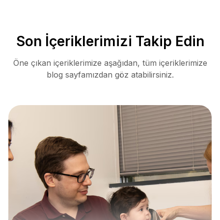
Son İçeriklerimizi Takip Edin
Öne çıkan içeriklerimize aşağıdan, tüm içeriklerimize
blog sayfamızdan göz atabilirsiniz.