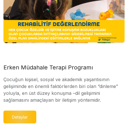
Erken Müdahale Terapi Programı
Çocuğun kişisel, sosyal ve akademik yaşantısının
gelişiminde en önemli faktörlerden biri olan “dinleme”
yoluyla, en üst düzey konuşma –dil gelişimini
sağlamasını amaçlayan bir iletişim yöntemidir.
Detaylar