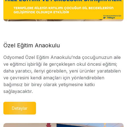
Özel Eğitim Anaokulu
Odyomed Özel Eğitim Anaokulu’nda çocuğunuzun aile
ve eğitimci işbirliği ile gerçekleşen okul öncesi eğitimi;
daha yaratıcı, ileriyi görebilen, yeni ürünler yaratabilen
ve çevresini kendi amaçları için yönlendirebilen
bağımsız bir birey olarak yetişmesine katkı
sağlayacaktır.
Detaylar