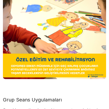
Grup Seans Uygulamaları