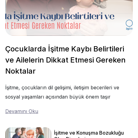
Çocuklarda İşitme Kaybı Belirtileri
ve Ailelerin Dikkat Etmesi Gereken
Noktalar
İşitme, çocukların dil gelişimi, iletişim becerileri ve
sosyal yaşamları açısından büyük önem taşır
Devamını Oku
İşitme ve Konuşma Bozukluğu