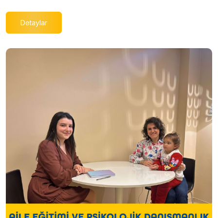
Detaylar