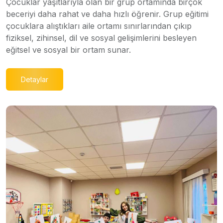
Çocuklar yaşıtlarıyla olan bir grup ortamında birçok
beceriyi daha rahat ve daha hızlı öğrenir. Grup eğitimi
çocuklara alıştıkları aile ortamı sınırlarından çıkıp
fiziksel, zihinsel, dil ve sosyal gelişimlerini besleyen
eğitsel ve sosyal bir ortam sunar.
Detaylar