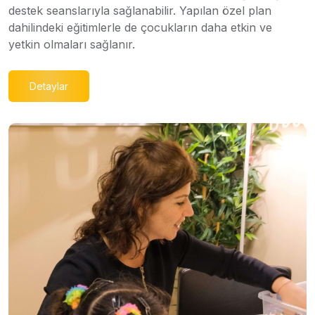
destek seanslarıyla sağlanabilir. Yapılan özel plan
dahilindeki eğitimlerle de çocukların daha etkin ve
yetkin olmaları sağlanır.
Detaylar