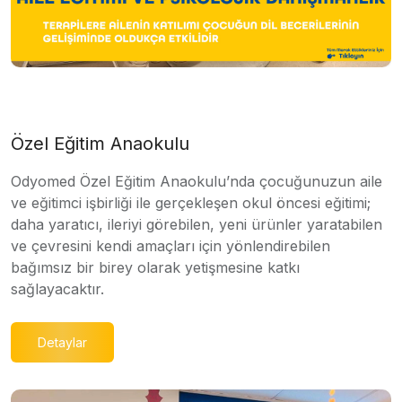
Özel Eğitim Anaokulu
Odyomed Özel Eğitim Anaokulu’nda çocuğunuzun aile
ve eğitimci işbirliği ile gerçekleşen okul öncesi eğitimi;
daha yaratıcı, ileriyi görebilen, yeni ürünler yaratabilen
ve çevresini kendi amaçları için yönlendirebilen
bağımsız bir birey olarak yetişmesine katkı
sağlayacaktır.
Detaylar