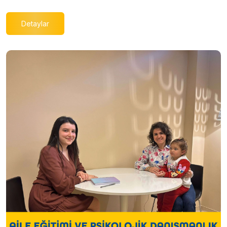
Detaylar