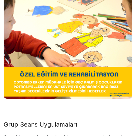
Grup Seans Uygulamaları