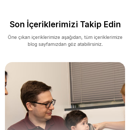
Son İçeriklerimizi Takip Edin
Öne çıkan içeriklerimize aşağıdan, tüm içeriklerimize
blog sayfamızdan göz atabilirsiniz.