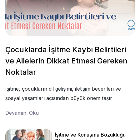
Çocuklarda İşitme Kaybı Belirtileri
ve Ailelerin Dikkat Etmesi Gereken
Noktalar
İşitme, çocukların dil gelişimi, iletişim becerileri ve
sosyal yaşamları açısından büyük önem taşır
Devamını Oku
İşitme ve Konuşma Bozukluğu