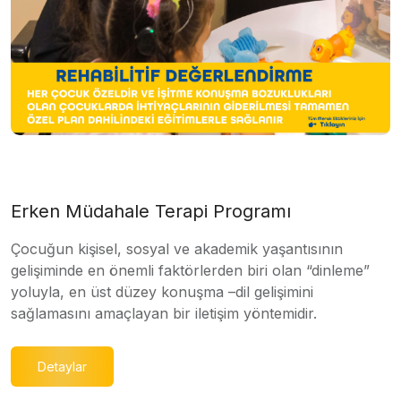
Erken Müdahale Terapi Programı
Çocuğun kişisel, sosyal ve akademik yaşantısının
gelişiminde en önemli faktörlerden biri olan “dinleme”
yoluyla, en üst düzey konuşma –dil gelişimini
sağlamasını amaçlayan bir iletişim yöntemidir.
Detaylar