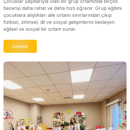
Çocuklar yaşıtlarıyla olan bir grup ortamında birçok
beceriyi daha rahat ve daha hızlı öğrenir. Grup eğitimi
çocuklara alıştıkları aile ortamı sınırlarından çıkıp
fiziksel, zihinsel, dil ve sosyal gelişimlerini besleyen
eğitsel ve sosyal bir ortam sunar.
Detaylar