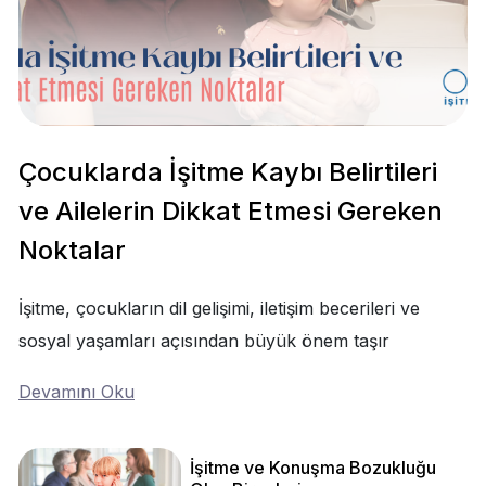
Çocuklarda İşitme Kaybı Belirtileri
ve Ailelerin Dikkat Etmesi Gereken
Noktalar
İşitme, çocukların dil gelişimi, iletişim becerileri ve
sosyal yaşamları açısından büyük önem taşır
Devamını Oku
İşitme ve Konuşma Bozukluğu