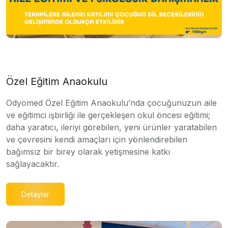
Özel Eğitim Anaokulu
Odyomed Özel Eğitim Anaokulu’nda çocuğunuzun aile
ve eğitimci işbirliği ile gerçekleşen okul öncesi eğitimi;
daha yaratıcı, ileriyi görebilen, yeni ürünler yaratabilen
ve çevresini kendi amaçları için yönlendirebilen
bağımsız bir birey olarak yetişmesine katkı
sağlayacaktır.
Detaylar