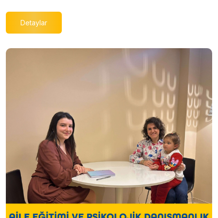
Detaylar