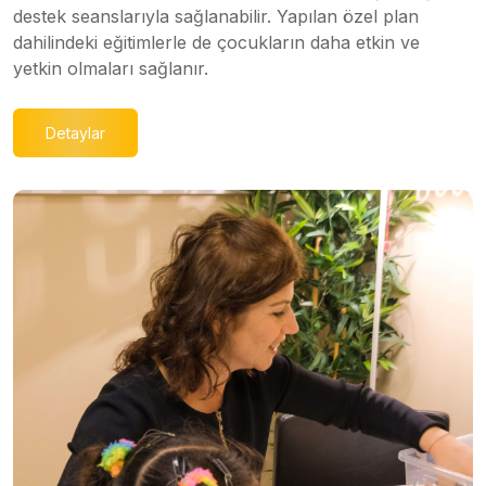
destek seanslarıyla sağlanabilir. Yapılan özel plan
dahilindeki eğitimlerle de çocukların daha etkin ve
yetkin olmaları sağlanır.
Detaylar