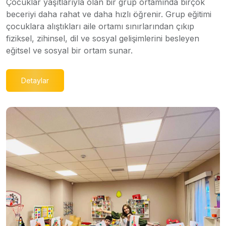
Çocuklar yaşıtlarıyla olan bir grup ortamında birçok
beceriyi daha rahat ve daha hızlı öğrenir. Grup eğitimi
çocuklara alıştıkları aile ortamı sınırlarından çıkıp
fiziksel, zihinsel, dil ve sosyal gelişimlerini besleyen
eğitsel ve sosyal bir ortam sunar.
Detaylar