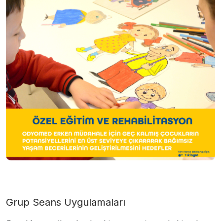
Grup Seans Uygulamaları