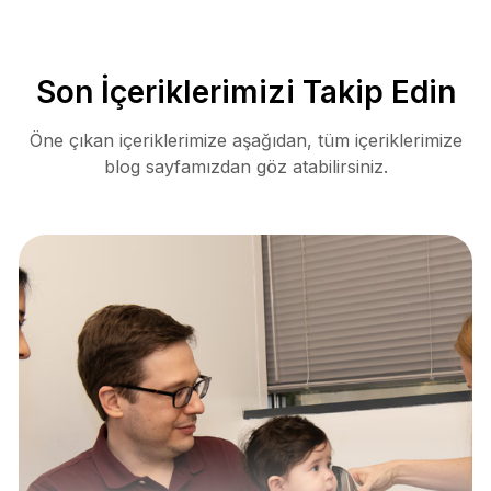
Son İçeriklerimizi Takip Edin
Öne çıkan içeriklerimize aşağıdan, tüm içeriklerimize
blog sayfamızdan göz atabilirsiniz.