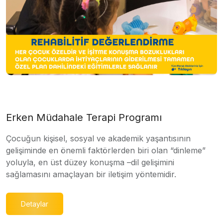
Erken Müdahale Terapi Programı
Çocuğun kişisel, sosyal ve akademik yaşantısının
gelişiminde en önemli faktörlerden biri olan “dinleme”
yoluyla, en üst düzey konuşma –dil gelişimini
sağlamasını amaçlayan bir iletişim yöntemidir.
Detaylar