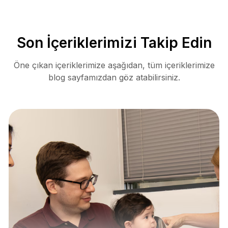
Son İçeriklerimizi Takip Edin
Öne çıkan içeriklerimize aşağıdan, tüm içeriklerimize
blog sayfamızdan göz atabilirsiniz.