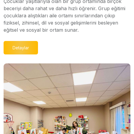
Çocuklar yaşıtlarıyla olan bir grup ortamında birçok
beceriyi daha rahat ve daha hızlı öğrenir. Grup eğitimi
çocuklara alıştıkları aile ortamı sınırlarından çıkıp
fiziksel, zihinsel, dil ve sosyal gelişimlerini besleyen
eğitsel ve sosyal bir ortam sunar.
Detaylar