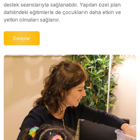
destek seanslarıyla sağlanabilir. Yapılan özel plan
dahilindeki eğitimlerle de çocukların daha etkin ve
yetkin olmaları sağlanır.
Detaylar