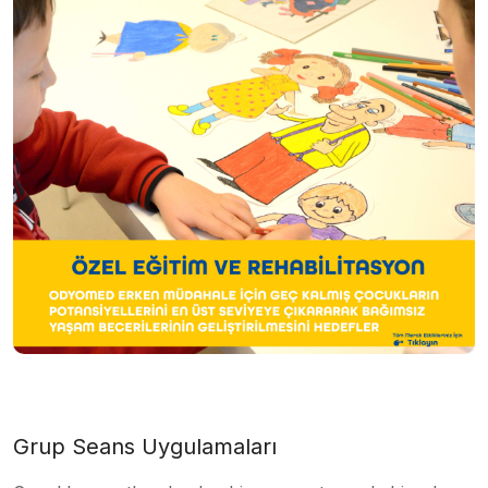
Grup Seans Uygulamaları