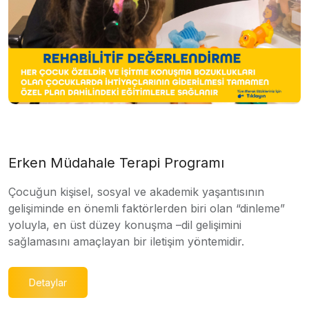
Erken Müdahale Terapi Programı
Çocuğun kişisel, sosyal ve akademik yaşantısının
gelişiminde en önemli faktörlerden biri olan “dinleme”
yoluyla, en üst düzey konuşma –dil gelişimini
sağlamasını amaçlayan bir iletişim yöntemidir.
Detaylar