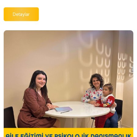
Detaylar