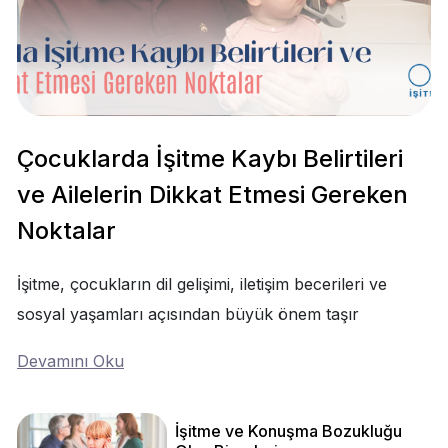
Çocuklarda İşitme Kaybı Belirtileri
ve Ailelerin Dikkat Etmesi Gereken
Noktalar
İşitme, çocukların dil gelişimi, iletişim becerileri ve
sosyal yaşamları açısından büyük önem taşır
Devamını Oku
İşitme ve Konuşma Bozukluğu