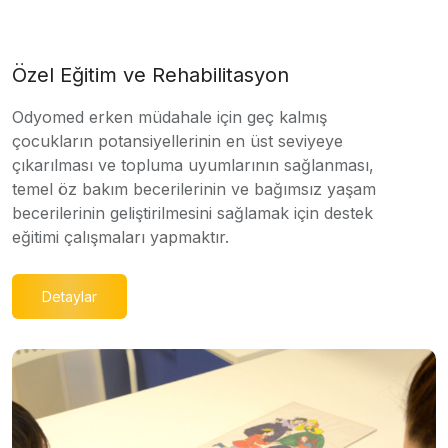
Özel Eğitim ve Rehabilitasyon
Odyomed erken müdahale için geç kalmış
çocukların potansiyellerinin en üst seviyeye
çıkarılması ve topluma uyumlarının sağlanması,
temel öz bakım becerilerinin ve bağımsız yaşam
becerilerinin geliştirilmesini sağlamak için destek
eğitimi çalışmaları yapmaktır.
Detaylar