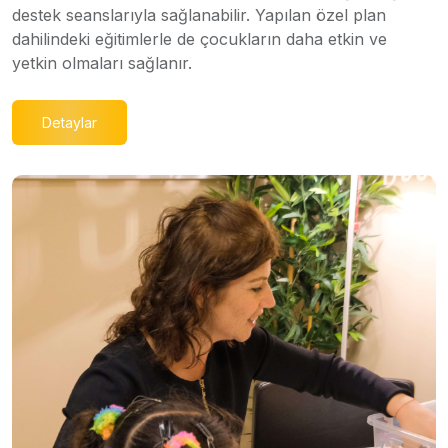
destek seanslarıyla sağlanabilir. Yapılan özel plan
dahilindeki eğitimlerle de çocukların daha etkin ve
yetkin olmaları sağlanır.
Detaylar