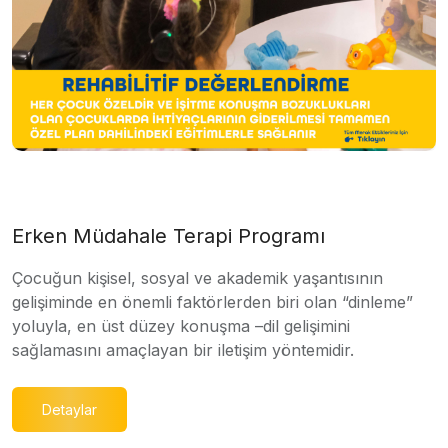
Erken Müdahale Terapi Programı
Çocuğun kişisel, sosyal ve akademik yaşantısının
gelişiminde en önemli faktörlerden biri olan “dinleme”
yoluyla, en üst düzey konuşma –dil gelişimini
sağlamasını amaçlayan bir iletişim yöntemidir.
Detaylar