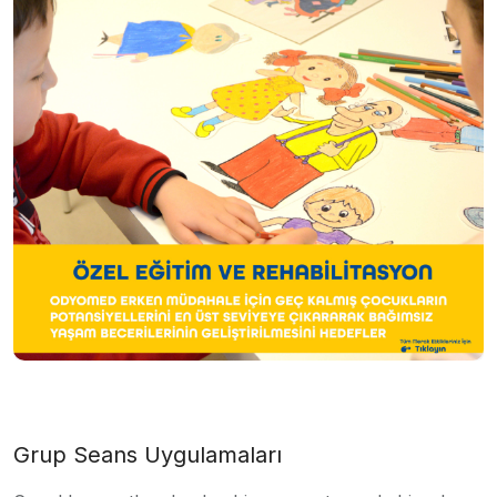
Grup Seans Uygulamaları