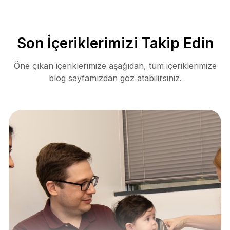
Son İçeriklerimizi Takip Edin
Öne çıkan içeriklerimize aşağıdan, tüm içeriklerimize
blog sayfamızdan göz atabilirsiniz.