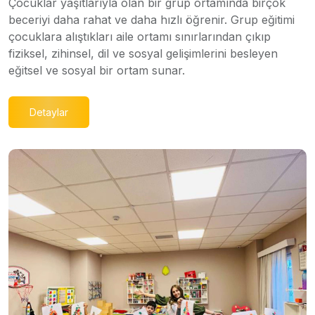
Çocuklar yaşıtlarıyla olan bir grup ortamında birçok
beceriyi daha rahat ve daha hızlı öğrenir. Grup eğitimi
çocuklara alıştıkları aile ortamı sınırlarından çıkıp
fiziksel, zihinsel, dil ve sosyal gelişimlerini besleyen
eğitsel ve sosyal bir ortam sunar.
Detaylar