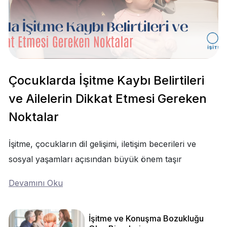
Çocuklarda İşitme Kaybı Belirtileri
ve Ailelerin Dikkat Etmesi Gereken
Noktalar
İşitme, çocukların dil gelişimi, iletişim becerileri ve
sosyal yaşamları açısından büyük önem taşır
Devamını Oku
İşitme ve Konuşma Bozukluğu