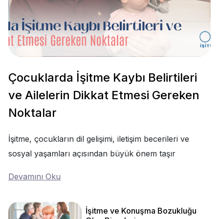
Çocuklarda İşitme Kaybı Belirtileri
ve Ailelerin Dikkat Etmesi Gereken
Noktalar
İşitme, çocukların dil gelişimi, iletişim becerileri ve
sosyal yaşamları açısından büyük önem taşır
Devamını Oku
İşitme ve Konuşma Bozukluğu