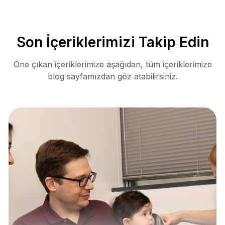
Son İçeriklerimizi Takip Edin
Öne çıkan içeriklerimize aşağıdan, tüm içeriklerimize
blog sayfamızdan göz atabilirsiniz.