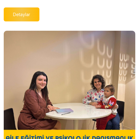
Detaylar