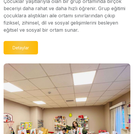
Çocuklar yaşıtlarıyla olan bir grup ortamında birçok
beceriyi daha rahat ve daha hızlı öğrenir. Grup eğitimi
çocuklara alıştıkları aile ortamı sınırlarından çıkıp
fiziksel, zihinsel, dil ve sosyal gelişimlerini besleyen
eğitsel ve sosyal bir ortam sunar.
Detaylar