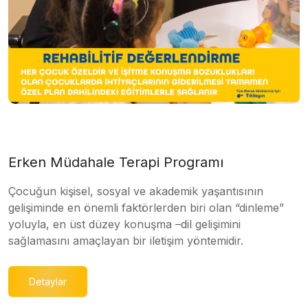
Erken Müdahale Terapi Programı
Çocuğun kişisel, sosyal ve akademik yaşantısının
gelişiminde en önemli faktörlerden biri olan “dinleme”
yoluyla, en üst düzey konuşma –dil gelişimini
sağlamasını amaçlayan bir iletişim yöntemidir.
Detaylar