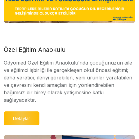
Özel Eğitim Anaokulu
Odyomed Özel Eğitim Anaokulu’nda çocuğunuzun aile
ve eğitimci işbirliği ile gerçekleşen okul öncesi eğitimi;
daha yaratıcı, ileriyi görebilen, yeni ürünler yaratabilen
ve çevresini kendi amaçları için yönlendirebilen
bağımsız bir birey olarak yetişmesine katkı
sağlayacaktır.
Detaylar