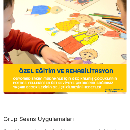
Grup Seans Uygulamaları