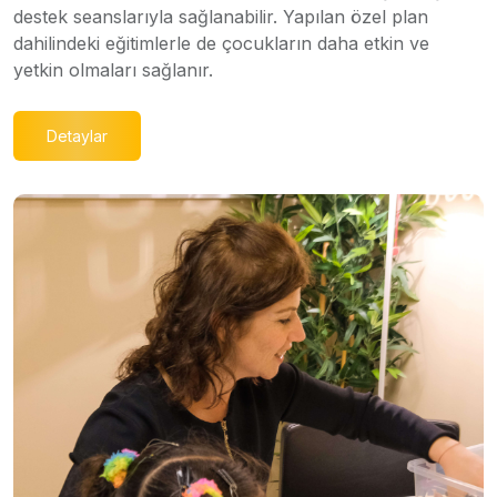
destek seanslarıyla sağlanabilir. Yapılan özel plan
dahilindeki eğitimlerle de çocukların daha etkin ve
yetkin olmaları sağlanır.
Detaylar