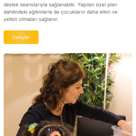
destek seanslarıyla sağlanabilir. Yapılan özel plan
dahilindeki eğitimlerle de çocukların daha etkin ve
yetkin olmaları sağlanır.
Detaylar