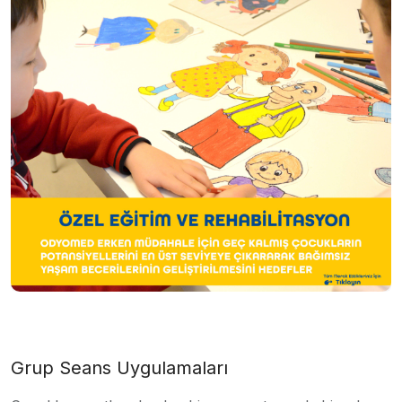
Grup Seans Uygulamaları