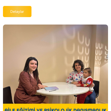
Detaylar