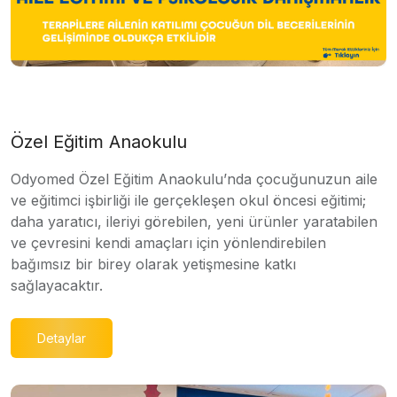
Özel Eğitim Anaokulu
Odyomed Özel Eğitim Anaokulu’nda çocuğunuzun aile
ve eğitimci işbirliği ile gerçekleşen okul öncesi eğitimi;
daha yaratıcı, ileriyi görebilen, yeni ürünler yaratabilen
ve çevresini kendi amaçları için yönlendirebilen
bağımsız bir birey olarak yetişmesine katkı
sağlayacaktır.
Detaylar