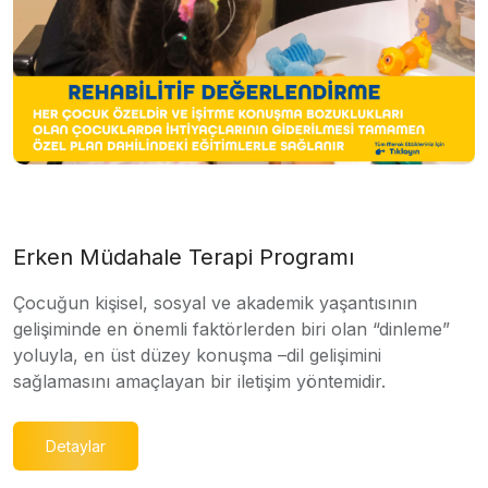
Erken Müdahale Terapi Programı
Çocuğun kişisel, sosyal ve akademik yaşantısının
gelişiminde en önemli faktörlerden biri olan “dinleme”
yoluyla, en üst düzey konuşma –dil gelişimini
sağlamasını amaçlayan bir iletişim yöntemidir.
Detaylar