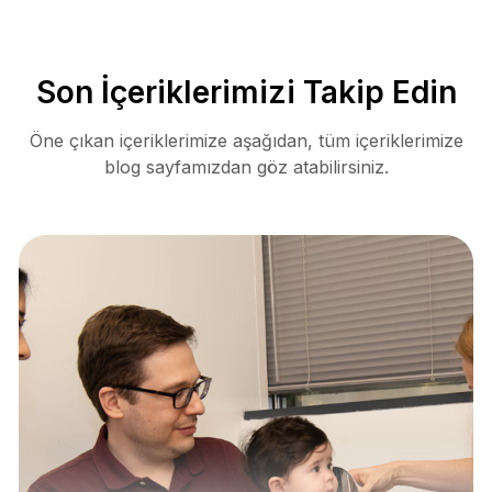
Son İçeriklerimizi Takip Edin
Öne çıkan içeriklerimize aşağıdan, tüm içeriklerimize
blog sayfamızdan göz atabilirsiniz.