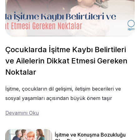
Çocuklarda İşitme Kaybı Belirtileri
ve Ailelerin Dikkat Etmesi Gereken
Noktalar
İşitme, çocukların dil gelişimi, iletişim becerileri ve
sosyal yaşamları açısından büyük önem taşır
Devamını Oku
İşitme ve Konuşma Bozukluğu