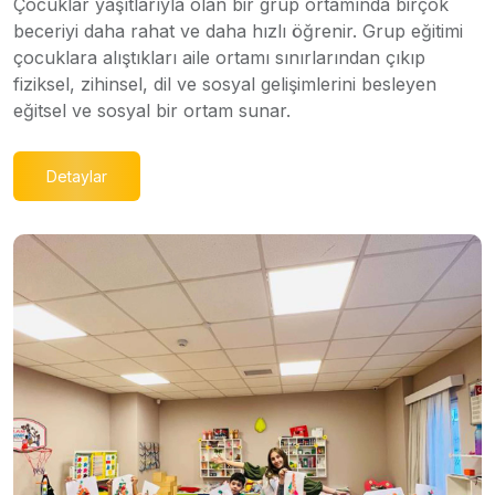
Çocuklar yaşıtlarıyla olan bir grup ortamında birçok
beceriyi daha rahat ve daha hızlı öğrenir. Grup eğitimi
çocuklara alıştıkları aile ortamı sınırlarından çıkıp
fiziksel, zihinsel, dil ve sosyal gelişimlerini besleyen
eğitsel ve sosyal bir ortam sunar.
Detaylar