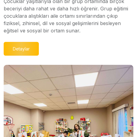
Çocuklar yaşıtlarıyla olan bir grup ortamında birçok
beceriyi daha rahat ve daha hızlı öğrenir. Grup eğitimi
çocuklara alıştıkları aile ortamı sınırlarından çıkıp
fiziksel, zihinsel, dil ve sosyal gelişimlerini besleyen
eğitsel ve sosyal bir ortam sunar.
Detaylar