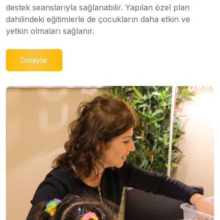
destek seanslarıyla sağlanabilir. Yapılan özel plan
dahilindeki eğitimlerle de çocukların daha etkin ve
yetkin olmaları sağlanır.
Detaylar