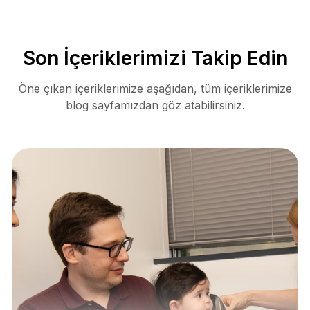
Son İçeriklerimizi Takip Edin
Öne çıkan içeriklerimize aşağıdan, tüm içeriklerimize
blog sayfamızdan göz atabilirsiniz.