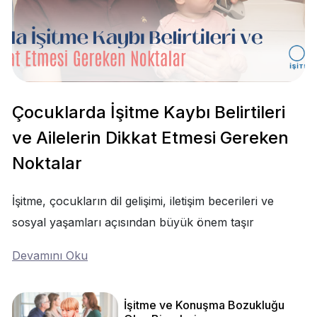
Çocuklarda İşitme Kaybı Belirtileri
ve Ailelerin Dikkat Etmesi Gereken
Noktalar
İşitme, çocukların dil gelişimi, iletişim becerileri ve
sosyal yaşamları açısından büyük önem taşır
Devamını Oku
İşitme ve Konuşma Bozukluğu