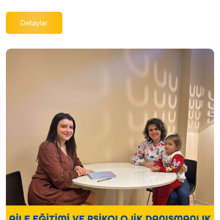
Detaylar