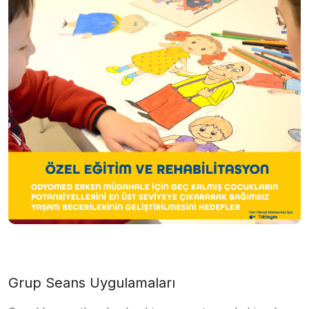
Grup Seans Uygulamaları