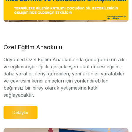
Özel Eğitim Anaokulu
Odyomed Özel Eğitim Anaokulu’nda çocuğunuzun aile
ve eğitimci işbirliği ile gerçekleşen okul öncesi eğitimi;
daha yaratıcı, ileriyi görebilen, yeni ürünler yaratabilen
ve çevresini kendi amaçları için yönlendirebilen
bağımsız bir birey olarak yetişmesine katkı
sağlayacaktır.
Detaylar