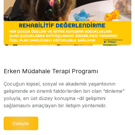
Erken Müdahale Terapi Programı
Çocuğun kişisel, sosyal ve akademik yaşantısının
gelişiminde en önemli faktörlerden biri olan “dinleme”
yoluyla, en üst düzey konuşma –dil gelişimini
sağlamasını amaçlayan bir iletişim yöntemidir.
Detaylar