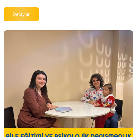
Detaylar