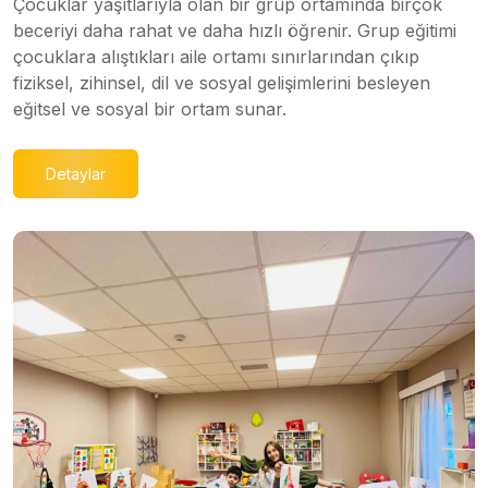
Çocuklar yaşıtlarıyla olan bir grup ortamında birçok
beceriyi daha rahat ve daha hızlı öğrenir. Grup eğitimi
çocuklara alıştıkları aile ortamı sınırlarından çıkıp
fiziksel, zihinsel, dil ve sosyal gelişimlerini besleyen
eğitsel ve sosyal bir ortam sunar.
Detaylar