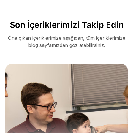
Son İçeriklerimizi Takip Edin
Öne çıkan içeriklerimize aşağıdan, tüm içeriklerimize
blog sayfamızdan göz atabilirsiniz.