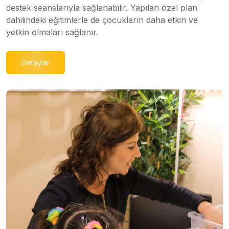
destek seanslarıyla sağlanabilir. Yapılan özel plan
dahilindeki eğitimlerle de çocukların daha etkin ve
yetkin olmaları sağlanır.
Detaylar