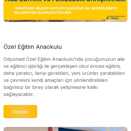
Özel Eğitim Anaokulu
Odyomed Özel Eğitim Anaokulu’nda çocuğunuzun aile
ve eğitimci işbirliği ile gerçekleşen okul öncesi eğitimi;
daha yaratıcı, ileriyi görebilen, yeni ürünler yaratabilen
ve çevresini kendi amaçları için yönlendirebilen
bağımsız bir birey olarak yetişmesine katkı
sağlayacaktır.
Detaylar