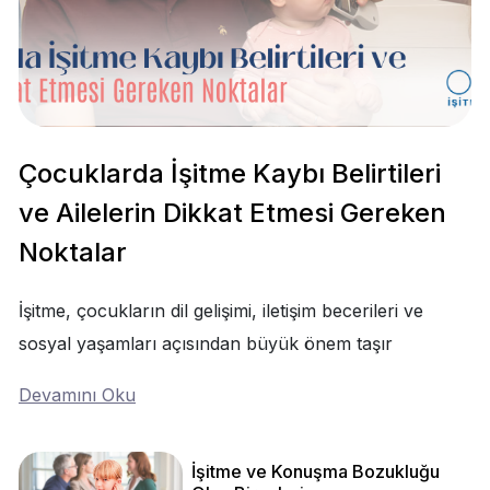
Çocuklarda İşitme Kaybı Belirtileri
ve Ailelerin Dikkat Etmesi Gereken
Noktalar
İşitme, çocukların dil gelişimi, iletişim becerileri ve
sosyal yaşamları açısından büyük önem taşır
Devamını Oku
İşitme ve Konuşma Bozukluğu