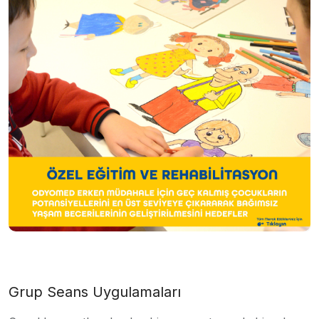
Grup Seans Uygulamaları