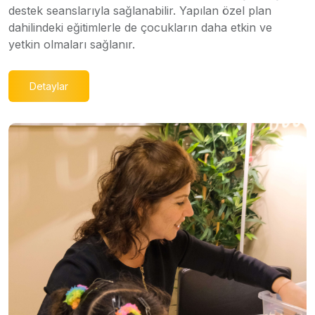
destek seanslarıyla sağlanabilir. Yapılan özel plan
dahilindeki eğitimlerle de çocukların daha etkin ve
yetkin olmaları sağlanır.
Detaylar