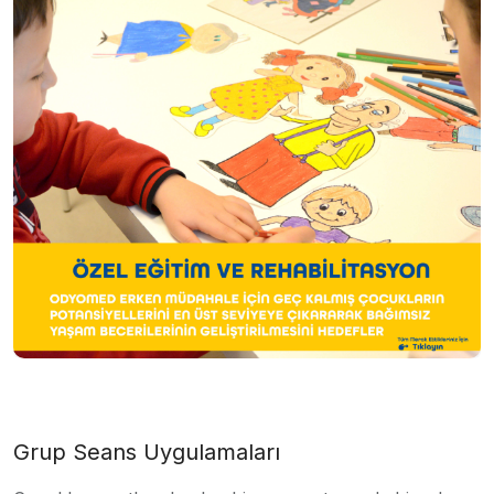
Grup Seans Uygulamaları