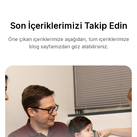
Son İçeriklerimizi Takip Edin
Öne çıkan içeriklerimize aşağıdan, tüm içeriklerimize
blog sayfamızdan göz atabilirsiniz.