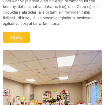
Çocuklar yaşıtlarıyla olan bir grup ortamında birçok
beceriyi daha rahat ve daha hızlı öğrenir. Grup eğitimi
çocuklara alıştıkları aile ortamı sınırlarından çıkıp
fiziksel, zihinsel, dil ve sosyal gelişimlerini besleyen
eğitsel ve sosyal bir ortam sunar.
Detaylar