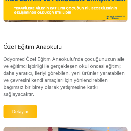
Özel Eğitim Anaokulu
Odyomed Özel Eğitim Anaokulu’nda çocuğunuzun aile
ve eğitimci işbirliği ile gerçekleşen okul öncesi eğitimi;
daha yaratıcı, ileriyi görebilen, yeni ürünler yaratabilen
ve çevresini kendi amaçları için yönlendirebilen
bağımsız bir birey olarak yetişmesine katkı
sağlayacaktır.
Detaylar