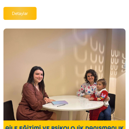
Detaylar