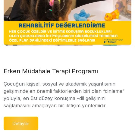
Erken Müdahale Terapi Programı
Çocuğun kişisel, sosyal ve akademik yaşantısının
gelişiminde en önemli faktörlerden biri olan “dinleme”
yoluyla, en üst düzey konuşma –dil gelişimini
sağlamasını amaçlayan bir iletişim yöntemidir.
Detaylar