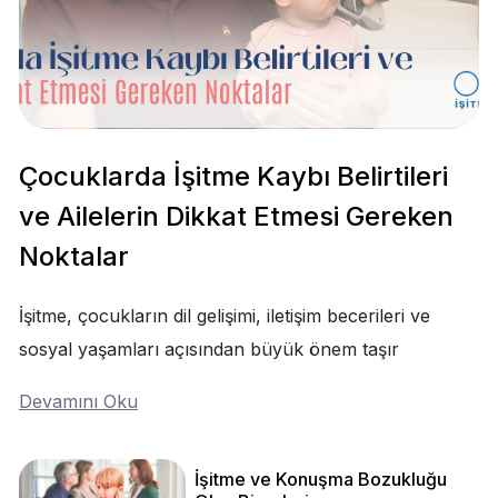
Çocuklarda İşitme Kaybı Belirtileri
ve Ailelerin Dikkat Etmesi Gereken
Noktalar
İşitme, çocukların dil gelişimi, iletişim becerileri ve
sosyal yaşamları açısından büyük önem taşır
Devamını Oku
İşitme ve Konuşma Bozukluğu