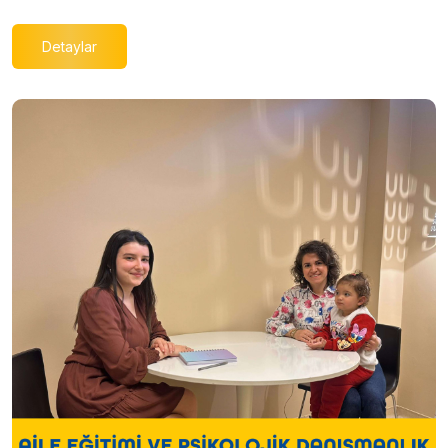
Detaylar