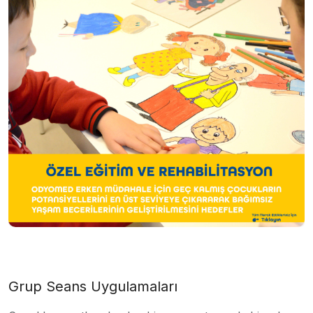
Grup Seans Uygulamaları