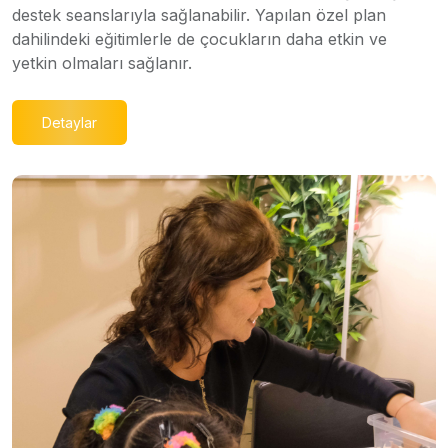
destek seanslarıyla sağlanabilir. Yapılan özel plan
dahilindeki eğitimlerle de çocukların daha etkin ve
yetkin olmaları sağlanır.
Detaylar