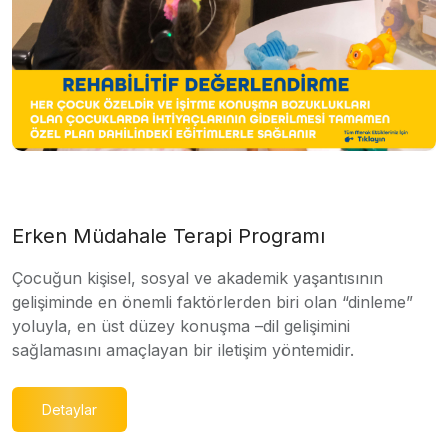
Erken Müdahale Terapi Programı
Çocuğun kişisel, sosyal ve akademik yaşantısının
gelişiminde en önemli faktörlerden biri olan “dinleme”
yoluyla, en üst düzey konuşma –dil gelişimini
sağlamasını amaçlayan bir iletişim yöntemidir.
Detaylar