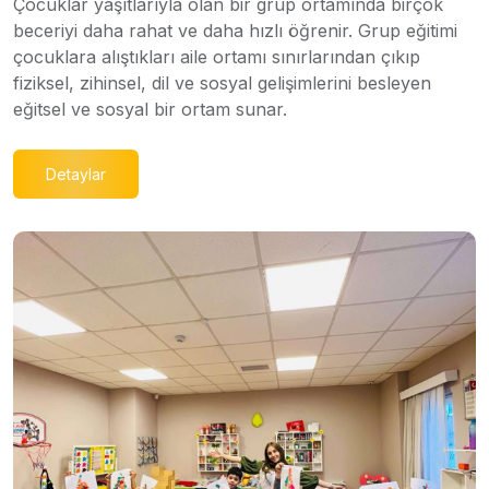
Çocuklar yaşıtlarıyla olan bir grup ortamında birçok
beceriyi daha rahat ve daha hızlı öğrenir. Grup eğitimi
çocuklara alıştıkları aile ortamı sınırlarından çıkıp
fiziksel, zihinsel, dil ve sosyal gelişimlerini besleyen
eğitsel ve sosyal bir ortam sunar.
Detaylar