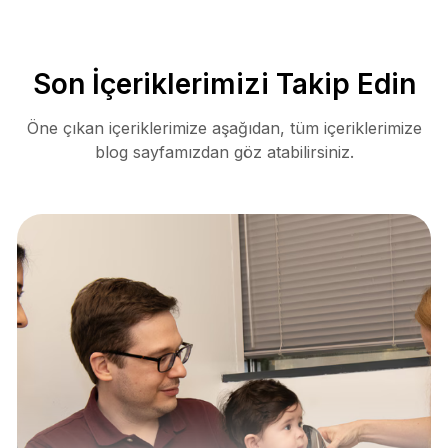
Son İçeriklerimizi Takip Edin
Öne çıkan içeriklerimize aşağıdan, tüm içeriklerimize
blog sayfamızdan göz atabilirsiniz.