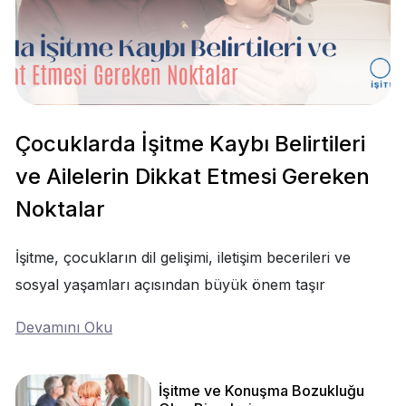
Çocuklarda İşitme Kaybı Belirtileri
ve Ailelerin Dikkat Etmesi Gereken
Noktalar
İşitme, çocukların dil gelişimi, iletişim becerileri ve
sosyal yaşamları açısından büyük önem taşır
Devamını Oku
İşitme ve Konuşma Bozukluğu