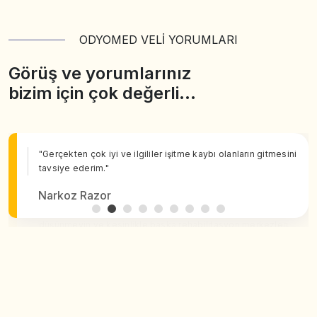
ODYOMED VELİ YORUMLARI
Görüş ve yorumlarınız
bizim için çok değerli…
"Gerçekten çok iyi ve ilgililer işitme kaybı olanların gitmesini
tavsiye ederim."
Narkoz Razor