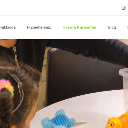
Hakkında
Hizmetlerimiz
Hayata Karışanlar
Blog