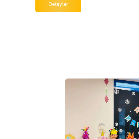
Detaylar