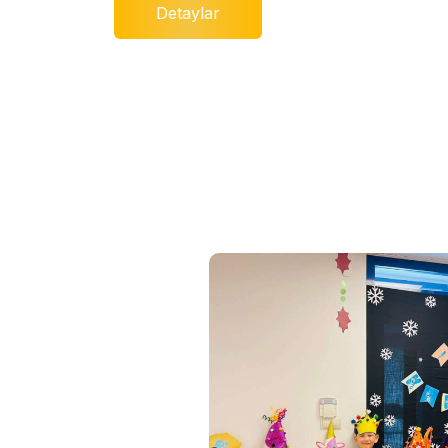
Detaylar