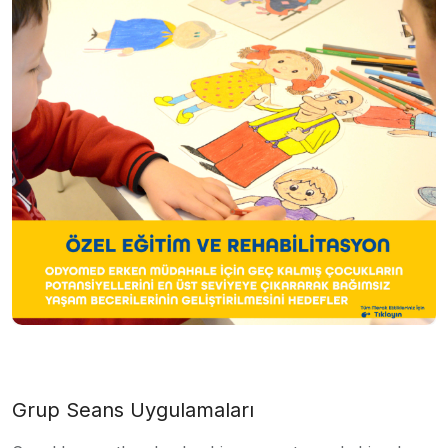
Grup Seans Uygulamaları