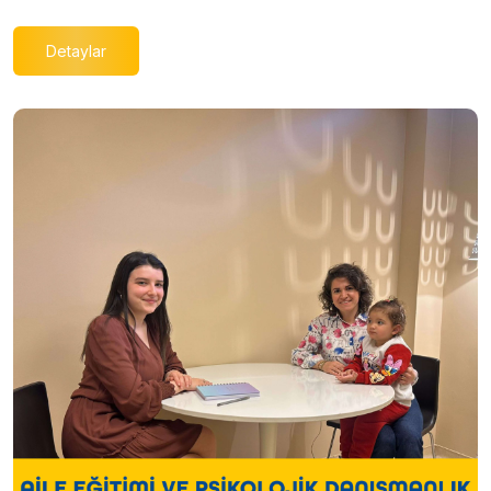
Detaylar