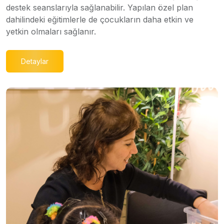
destek seanslarıyla sağlanabilir. Yapılan özel plan
dahilindeki eğitimlerle de çocukların daha etkin ve
yetkin olmaları sağlanır.
Detaylar