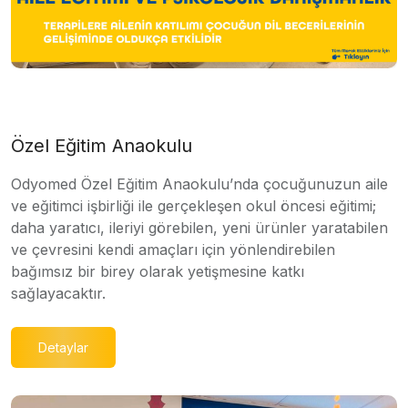
Özel Eğitim Anaokulu
Odyomed Özel Eğitim Anaokulu’nda çocuğunuzun aile
ve eğitimci işbirliği ile gerçekleşen okul öncesi eğitimi;
daha yaratıcı, ileriyi görebilen, yeni ürünler yaratabilen
ve çevresini kendi amaçları için yönlendirebilen
bağımsız bir birey olarak yetişmesine katkı
sağlayacaktır.
Detaylar