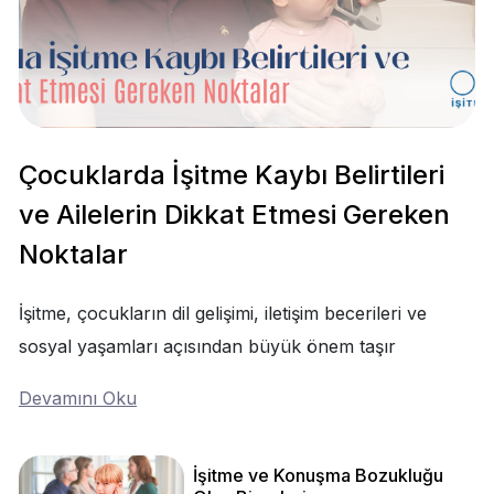
Çocuklarda İşitme Kaybı Belirtileri
ve Ailelerin Dikkat Etmesi Gereken
Noktalar
İşitme, çocukların dil gelişimi, iletişim becerileri ve
sosyal yaşamları açısından büyük önem taşır
Devamını Oku
İşitme ve Konuşma Bozukluğu