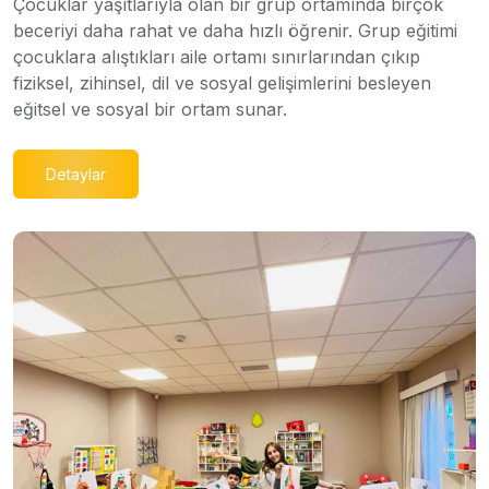
Çocuklar yaşıtlarıyla olan bir grup ortamında birçok
beceriyi daha rahat ve daha hızlı öğrenir. Grup eğitimi
çocuklara alıştıkları aile ortamı sınırlarından çıkıp
fiziksel, zihinsel, dil ve sosyal gelişimlerini besleyen
eğitsel ve sosyal bir ortam sunar.
Detaylar