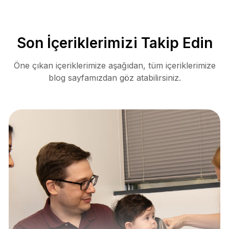
Son İçeriklerimizi Takip Edin
Öne çıkan içeriklerimize aşağıdan, tüm içeriklerimize
blog sayfamızdan göz atabilirsiniz.