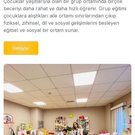
Çocuklar yaşıtlarıyla olan bir grup ortamında birçok
beceriyi daha rahat ve daha hızlı öğrenir. Grup eğitimi
çocuklara alıştıkları aile ortamı sınırlarından çıkıp
fiziksel, zihinsel, dil ve sosyal gelişimlerini besleyen
eğitsel ve sosyal bir ortam sunar.
Detaylar