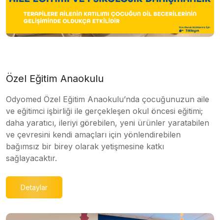
Özel Eğitim Anaokulu
Odyomed Özel Eğitim Anaokulu’nda çocuğunuzun aile
ve eğitimci işbirliği ile gerçekleşen okul öncesi eğitimi;
daha yaratıcı, ileriyi görebilen, yeni ürünler yaratabilen
ve çevresini kendi amaçları için yönlendirebilen
bağımsız bir birey olarak yetişmesine katkı
sağlayacaktır.
Detaylar