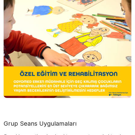
Grup Seans Uygulamaları