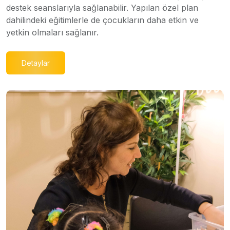
destek seanslarıyla sağlanabilir. Yapılan özel plan
dahilindeki eğitimlerle de çocukların daha etkin ve
yetkin olmaları sağlanır.
Detaylar