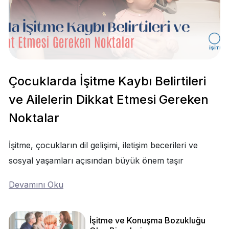
Çocuklarda İşitme Kaybı Belirtileri
ve Ailelerin Dikkat Etmesi Gereken
Noktalar
İşitme, çocukların dil gelişimi, iletişim becerileri ve
sosyal yaşamları açısından büyük önem taşır
Devamını Oku
İşitme ve Konuşma Bozukluğu