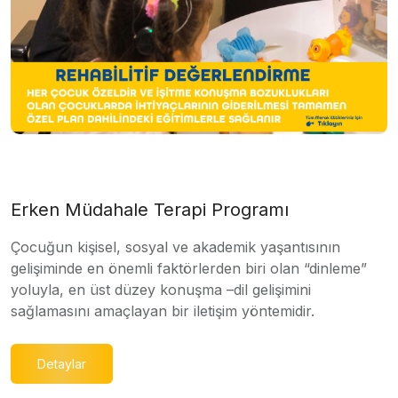
Erken Müdahale Terapi Programı
Çocuğun kişisel, sosyal ve akademik yaşantısının
gelişiminde en önemli faktörlerden biri olan “dinleme”
yoluyla, en üst düzey konuşma –dil gelişimini
sağlamasını amaçlayan bir iletişim yöntemidir.
Detaylar