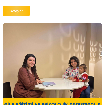
Detaylar