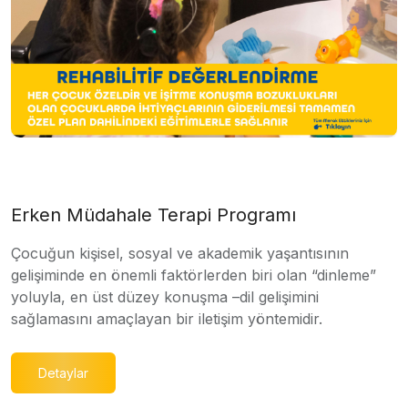
Erken Müdahale Terapi Programı
Çocuğun kişisel, sosyal ve akademik yaşantısının
gelişiminde en önemli faktörlerden biri olan “dinleme”
yoluyla, en üst düzey konuşma –dil gelişimini
sağlamasını amaçlayan bir iletişim yöntemidir.
Detaylar