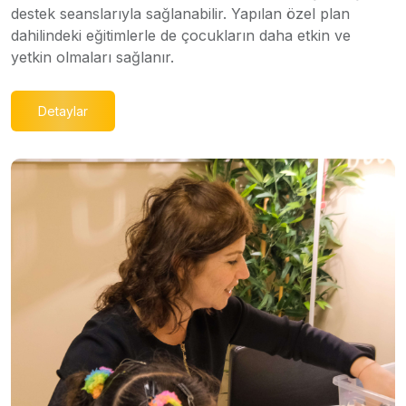
destek seanslarıyla sağlanabilir. Yapılan özel plan
dahilindeki eğitimlerle de çocukların daha etkin ve
yetkin olmaları sağlanır.
Detaylar