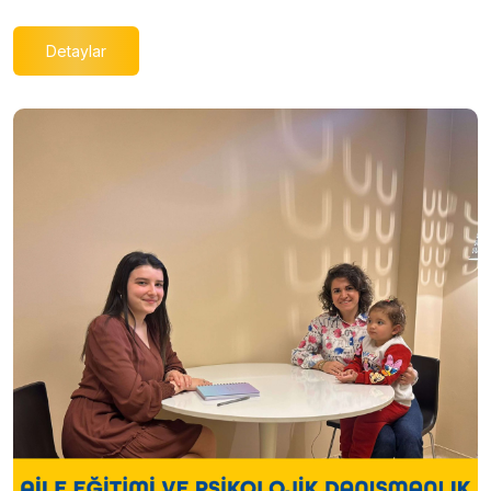
Detaylar