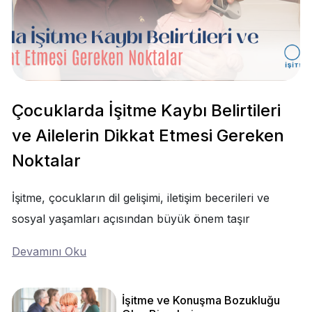
Çocuklarda İşitme Kaybı Belirtileri
ve Ailelerin Dikkat Etmesi Gereken
Noktalar
İşitme, çocukların dil gelişimi, iletişim becerileri ve
sosyal yaşamları açısından büyük önem taşır
Devamını Oku
İşitme ve Konuşma Bozukluğu