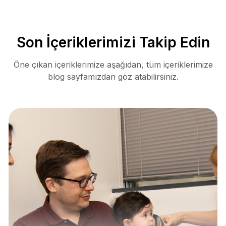
Son İçeriklerimizi Takip Edin
Öne çıkan içeriklerimize aşağıdan, tüm içeriklerimize
blog sayfamızdan göz atabilirsiniz.