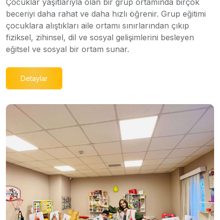
Çocuklar yaşıtlarıyla olan bir grup ortamında birçok
beceriyi daha rahat ve daha hızlı öğrenir. Grup eğitimi
çocuklara alıştıkları aile ortamı sınırlarından çıkıp
fiziksel, zihinsel, dil ve sosyal gelişimlerini besleyen
eğitsel ve sosyal bir ortam sunar.
Detaylar