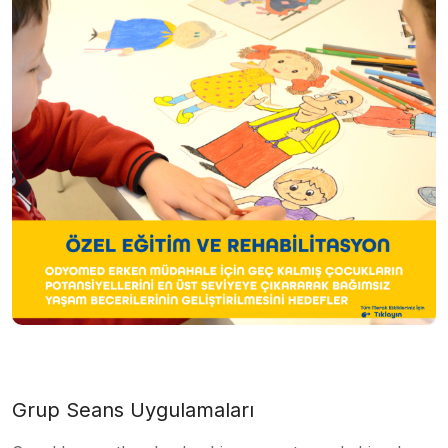
Grup Seans Uygulamaları