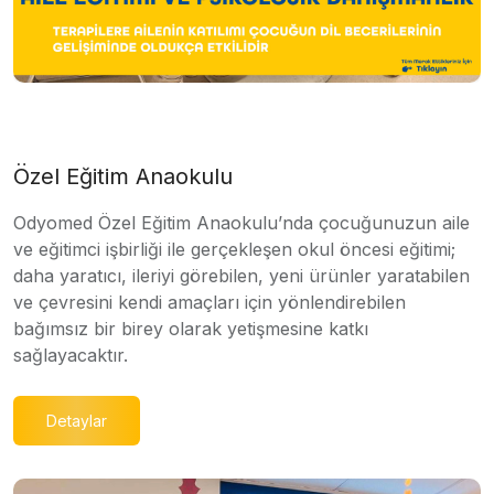
Özel Eğitim Anaokulu
Odyomed Özel Eğitim Anaokulu’nda çocuğunuzun aile
ve eğitimci işbirliği ile gerçekleşen okul öncesi eğitimi;
daha yaratıcı, ileriyi görebilen, yeni ürünler yaratabilen
ve çevresini kendi amaçları için yönlendirebilen
bağımsız bir birey olarak yetişmesine katkı
sağlayacaktır.
Detaylar