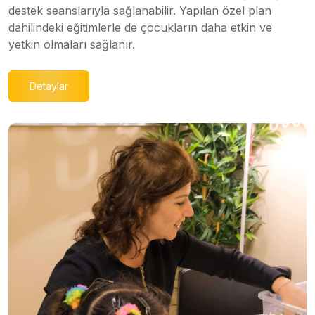
destek seanslarıyla sağlanabilir. Yapılan özel plan
dahilindeki eğitimlerle de çocukların daha etkin ve
yetkin olmaları sağlanır.
Detaylar