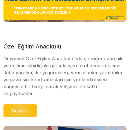
Özel Eğitim Anaokulu
Odyomed Özel Eğitim Anaokulu’nda çocuğunuzun aile
ve eğitimci işbirliği ile gerçekleşen okul öncesi eğitimi;
daha yaratıcı, ileriyi görebilen, yeni ürünler yaratabilen
ve çevresini kendi amaçları için yönlendirebilen
bağımsız bir birey olarak yetişmesine katkı
sağlayacaktır.
Detaylar