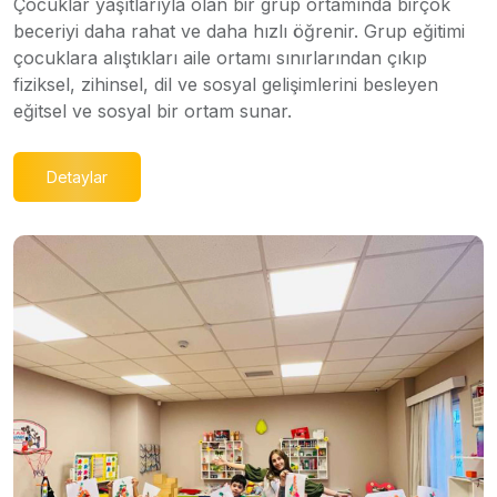
Çocuklar yaşıtlarıyla olan bir grup ortamında birçok
beceriyi daha rahat ve daha hızlı öğrenir. Grup eğitimi
çocuklara alıştıkları aile ortamı sınırlarından çıkıp
fiziksel, zihinsel, dil ve sosyal gelişimlerini besleyen
eğitsel ve sosyal bir ortam sunar.
Detaylar