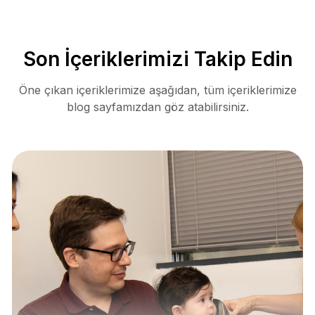
Son İçeriklerimizi Takip Edin
Öne çıkan içeriklerimize aşağıdan, tüm içeriklerimize
blog sayfamızdan göz atabilirsiniz.