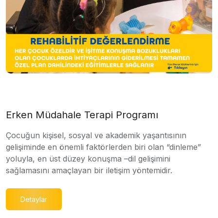
Erken Müdahale Terapi Programı
Çocuğun kişisel, sosyal ve akademik yaşantısının
gelişiminde en önemli faktörlerden biri olan “dinleme”
yoluyla, en üst düzey konuşma –dil gelişimini
sağlamasını amaçlayan bir iletişim yöntemidir.
Detaylar