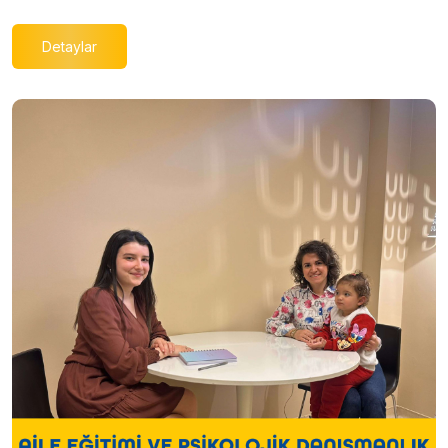
Detaylar