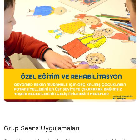
Grup Seans Uygulamaları