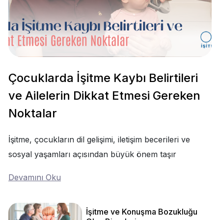
Çocuklarda İşitme Kaybı Belirtileri
ve Ailelerin Dikkat Etmesi Gereken
Noktalar
İşitme, çocukların dil gelişimi, iletişim becerileri ve
sosyal yaşamları açısından büyük önem taşır
Devamını Oku
İşitme ve Konuşma Bozukluğu