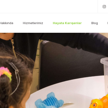
Hakkında
Hizmetlerimiz
Hayata Karışanlar
Blog