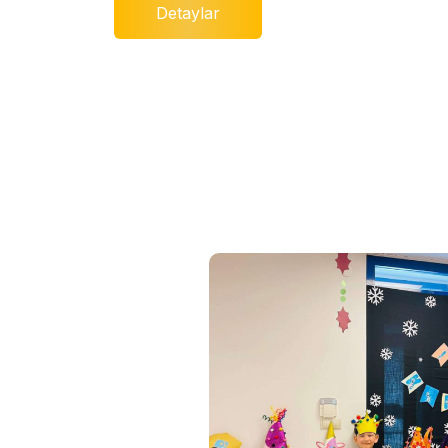
Detaylar