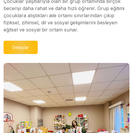
Çocuklar yaşıtlarıyla olan bir grup ortamında birçok
beceriyi daha rahat ve daha hızlı öğrenir. Grup eğitimi
çocuklara alıştıkları aile ortamı sınırlarından çıkıp
fiziksel, zihinsel, dil ve sosyal gelişimlerini besleyen
eğitsel ve sosyal bir ortam sunar.
Detaylar