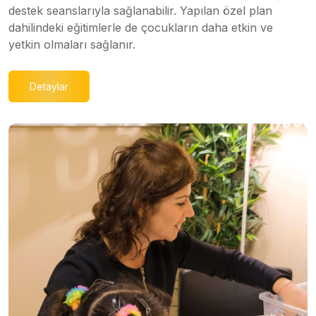
destek seanslarıyla sağlanabilir. Yapılan özel plan
dahilindeki eğitimlerle de çocukların daha etkin ve
yetkin olmaları sağlanır.
Detaylar