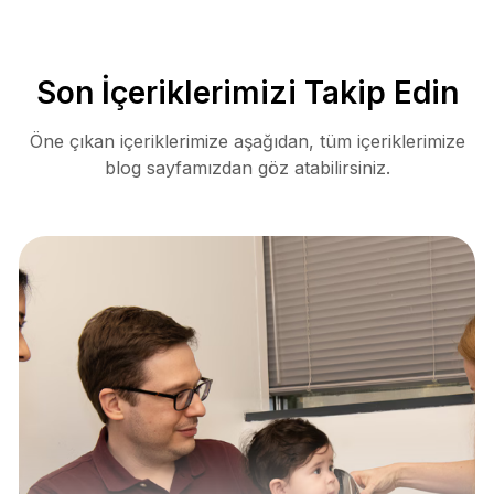
Son İçeriklerimizi Takip Edin
Öne çıkan içeriklerimize aşağıdan, tüm içeriklerimize
blog sayfamızdan göz atabilirsiniz.