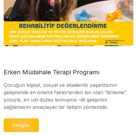
Erken Müdahale Terapi Programı
Çocuğun kişisel, sosyal ve akademik yaşantısının
gelişiminde en önemli faktörlerden biri olan “dinleme”
yoluyla, en üst düzey konuşma –dil gelişimini
sağlamasını amaçlayan bir iletişim yöntemidir.
Detaylar