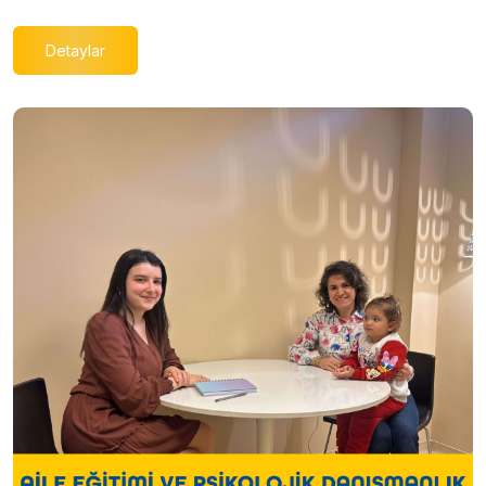
Detaylar