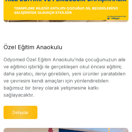
Özel Eğitim Anaokulu
Odyomed Özel Eğitim Anaokulu’nda çocuğunuzun aile
ve eğitimci işbirliği ile gerçekleşen okul öncesi eğitimi;
daha yaratıcı, ileriyi görebilen, yeni ürünler yaratabilen
ve çevresini kendi amaçları için yönlendirebilen
bağımsız bir birey olarak yetişmesine katkı
sağlayacaktır.
Detaylar