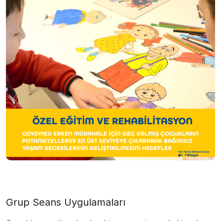
Grup Seans Uygulamaları