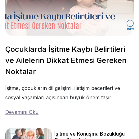
Çocuklarda İşitme Kaybı Belirtileri
ve Ailelerin Dikkat Etmesi Gereken
Noktalar
İşitme, çocukların dil gelişimi, iletişim becerileri ve
sosyal yaşamları açısından büyük önem taşır
Devamını Oku
İşitme ve Konuşma Bozukluğu