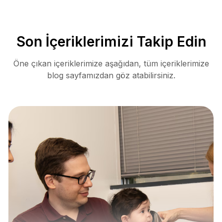
Son İçeriklerimizi Takip Edin
Öne çıkan içeriklerimize aşağıdan, tüm içeriklerimize
blog sayfamızdan göz atabilirsiniz.