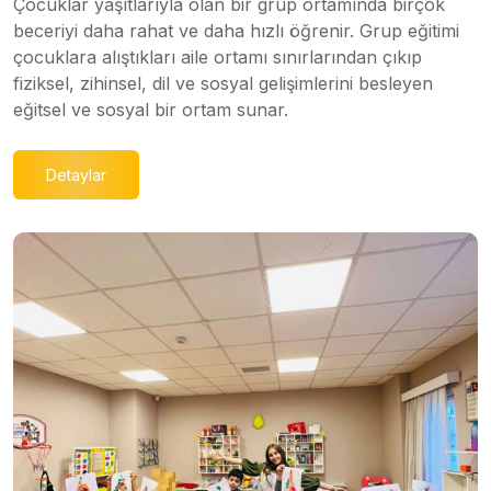
Çocuklar yaşıtlarıyla olan bir grup ortamında birçok
beceriyi daha rahat ve daha hızlı öğrenir. Grup eğitimi
çocuklara alıştıkları aile ortamı sınırlarından çıkıp
fiziksel, zihinsel, dil ve sosyal gelişimlerini besleyen
eğitsel ve sosyal bir ortam sunar.
Detaylar