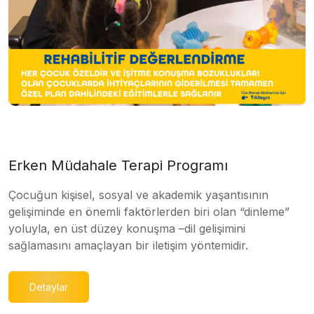
Erken Müdahale Terapi Programı
Çocuğun kişisel, sosyal ve akademik yaşantısının
gelişiminde en önemli faktörlerden biri olan “dinleme”
yoluyla, en üst düzey konuşma –dil gelişimini
sağlamasını amaçlayan bir iletişim yöntemidir.
Detaylar