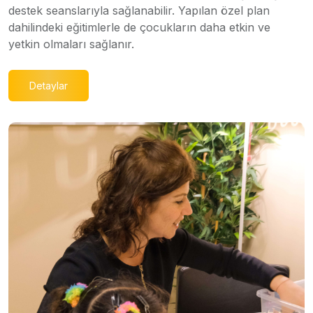
destek seanslarıyla sağlanabilir. Yapılan özel plan
dahilindeki eğitimlerle de çocukların daha etkin ve
yetkin olmaları sağlanır.
Detaylar