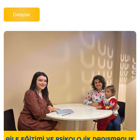
Detaylar