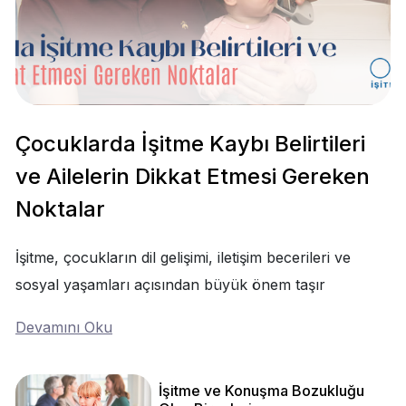
Çocuklarda İşitme Kaybı Belirtileri
ve Ailelerin Dikkat Etmesi Gereken
Noktalar
İşitme, çocukların dil gelişimi, iletişim becerileri ve
sosyal yaşamları açısından büyük önem taşır
Devamını Oku
İşitme ve Konuşma Bozukluğu