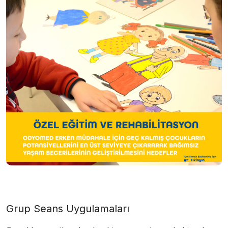
Grup Seans Uygulamaları