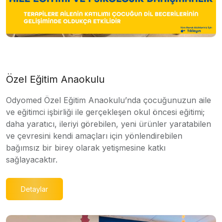
Özel Eğitim Anaokulu
Odyomed Özel Eğitim Anaokulu’nda çocuğunuzun aile
ve eğitimci işbirliği ile gerçekleşen okul öncesi eğitimi;
daha yaratıcı, ileriyi görebilen, yeni ürünler yaratabilen
ve çevresini kendi amaçları için yönlendirebilen
bağımsız bir birey olarak yetişmesine katkı
sağlayacaktır.
Detaylar