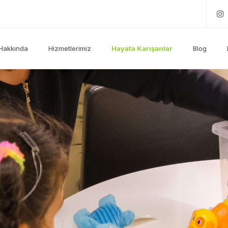
Hakkında
Hizmetlerimiz
Hayata Karışanlar
Blog