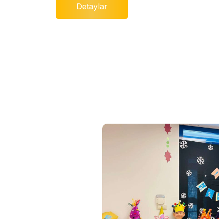
Detaylar