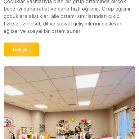
Çocuklar yaşıtlarıyla olan bir grup ortamında birçok
beceriyi daha rahat ve daha hızlı öğrenir. Grup eğitimi
çocuklara alıştıkları aile ortamı sınırlarından çıkıp
fiziksel, zihinsel, dil ve sosyal gelişimlerini besleyen
eğitsel ve sosyal bir ortam sunar.
Detaylar