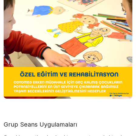
Grup Seans Uygulamaları