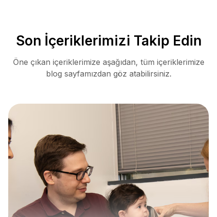
Son İçeriklerimizi Takip Edin
Öne çıkan içeriklerimize aşağıdan, tüm içeriklerimize
blog sayfamızdan göz atabilirsiniz.