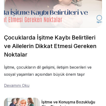
Çocuklarda İşitme Kaybı Belirtileri
ve Ailelerin Dikkat Etmesi Gereken
Noktalar
İşitme, çocukların dil gelişimi, iletişim becerileri ve
sosyal yaşamları açısından büyük önem taşır
Devamını Oku
İşitme ve Konuşma Bozukluğu