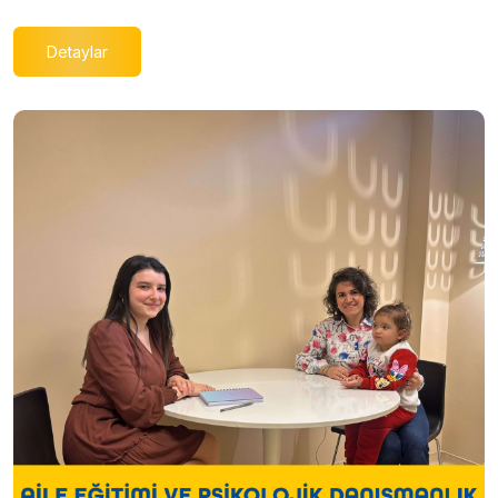
Detaylar