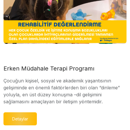
Erken Müdahale Terapi Programı
Çocuğun kişisel, sosyal ve akademik yaşantısının
gelişiminde en önemli faktörlerden biri olan “dinleme”
yoluyla, en üst düzey konuşma –dil gelişimini
sağlamasını amaçlayan bir iletişim yöntemidir.
Detaylar