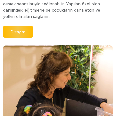
destek seanslarıyla sağlanabilir. Yapılan özel plan
dahilindeki eğitimlerle de çocukların daha etkin ve
yetkin olmaları sağlanır.
Detaylar