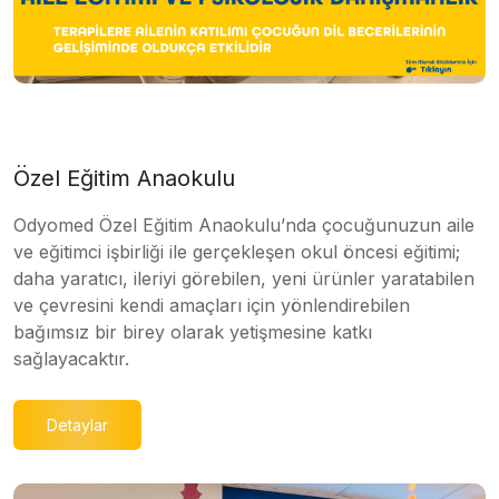
Özel Eğitim Anaokulu
Odyomed Özel Eğitim Anaokulu’nda çocuğunuzun aile
ve eğitimci işbirliği ile gerçekleşen okul öncesi eğitimi;
daha yaratıcı, ileriyi görebilen, yeni ürünler yaratabilen
ve çevresini kendi amaçları için yönlendirebilen
bağımsız bir birey olarak yetişmesine katkı
sağlayacaktır.
Detaylar