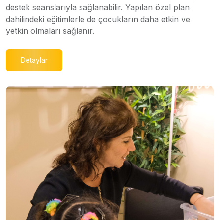
destek seanslarıyla sağlanabilir. Yapılan özel plan
dahilindeki eğitimlerle de çocukların daha etkin ve
yetkin olmaları sağlanır.
Detaylar