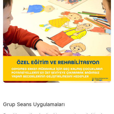
Grup Seans Uygulamaları