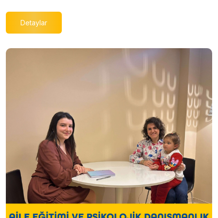
Detaylar