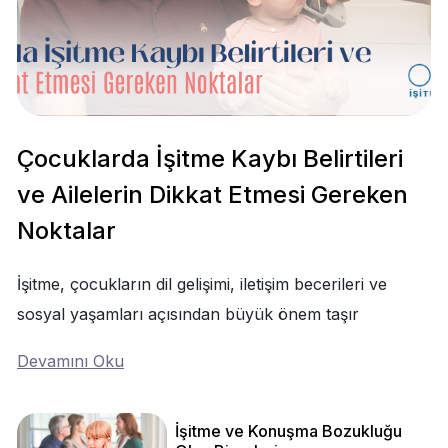
Çocuklarda İşitme Kaybı Belirtileri
ve Ailelerin Dikkat Etmesi Gereken
Noktalar
İşitme, çocukların dil gelişimi, iletişim becerileri ve
sosyal yaşamları açısından büyük önem taşır
Devamını Oku
İşitme ve Konuşma Bozukluğu