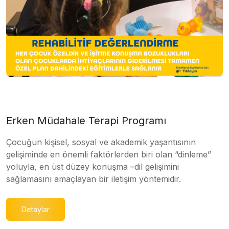
Erken Müdahale Terapi Programı
Çocuğun kişisel, sosyal ve akademik yaşantısının
gelişiminde en önemli faktörlerden biri olan “dinleme”
yoluyla, en üst düzey konuşma –dil gelişimini
sağlamasını amaçlayan bir iletişim yöntemidir.
Detaylar