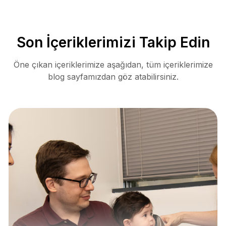
Son İçeriklerimizi Takip Edin
Öne çıkan içeriklerimize aşağıdan, tüm içeriklerimize
blog sayfamızdan göz atabilirsiniz.