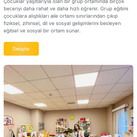
Çocuklar yaşıtlarıyla olan bir grup ortamında birçok
beceriyi daha rahat ve daha hızlı öğrenir. Grup eğitimi
çocuklara alıştıkları aile ortamı sınırlarından çıkıp
fiziksel, zihinsel, dil ve sosyal gelişimlerini besleyen
eğitsel ve sosyal bir ortam sunar.
Detaylar