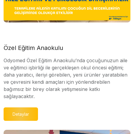
Özel Eğitim Anaokulu
Odyomed Özel Eğitim Anaokulu’nda çocuğunuzun aile
ve eğitimci işbirliği ile gerçekleşen okul öncesi eğitimi;
daha yaratıcı, ileriyi görebilen, yeni ürünler yaratabilen
ve çevresini kendi amaçları için yönlendirebilen
bağımsız bir birey olarak yetişmesine katkı
sağlayacaktır.
Detaylar