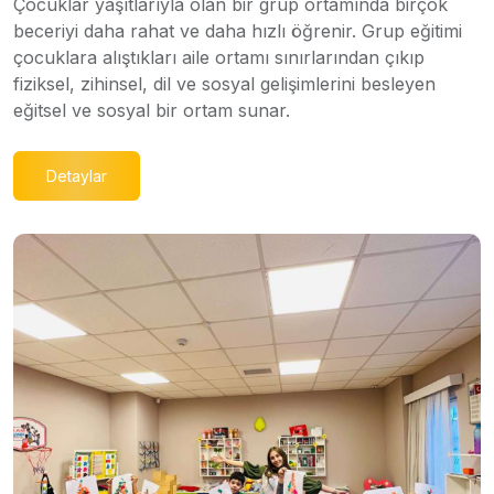
Çocuklar yaşıtlarıyla olan bir grup ortamında birçok
beceriyi daha rahat ve daha hızlı öğrenir. Grup eğitimi
çocuklara alıştıkları aile ortamı sınırlarından çıkıp
fiziksel, zihinsel, dil ve sosyal gelişimlerini besleyen
eğitsel ve sosyal bir ortam sunar.
Detaylar