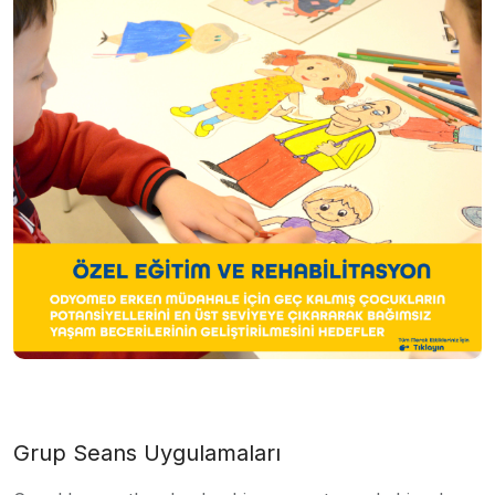
Grup Seans Uygulamaları