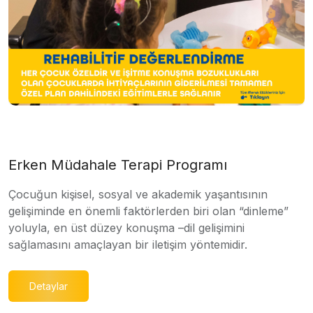
Erken Müdahale Terapi Programı
Çocuğun kişisel, sosyal ve akademik yaşantısının
gelişiminde en önemli faktörlerden biri olan “dinleme”
yoluyla, en üst düzey konuşma –dil gelişimini
sağlamasını amaçlayan bir iletişim yöntemidir.
Detaylar