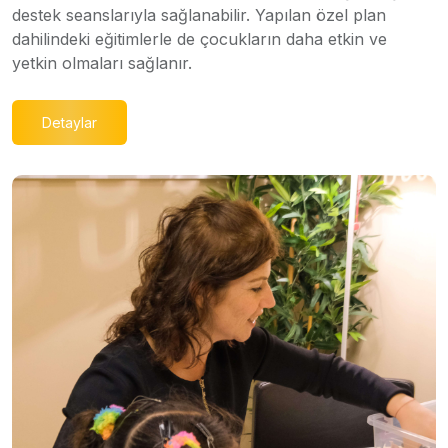
destek seanslarıyla sağlanabilir. Yapılan özel plan
dahilindeki eğitimlerle de çocukların daha etkin ve
yetkin olmaları sağlanır.
Detaylar