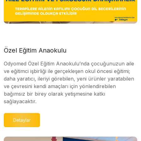
Özel Eğitim Anaokulu
Odyomed Özel Eğitim Anaokulu’nda çocuğunuzun aile
ve eğitimci işbirliği ile gerçekleşen okul öncesi eğitimi;
daha yaratıcı, ileriyi görebilen, yeni ürünler yaratabilen
ve çevresini kendi amaçları için yönlendirebilen
bağımsız bir birey olarak yetişmesine katkı
sağlayacaktır.
Detaylar