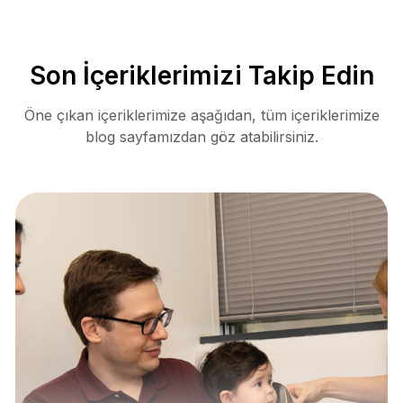
Son İçeriklerimizi Takip Edin
Öne çıkan içeriklerimize aşağıdan, tüm içeriklerimize
blog sayfamızdan göz atabilirsiniz.