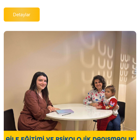
Detaylar