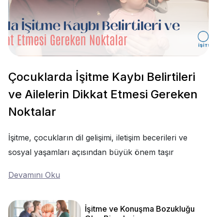
Çocuklarda İşitme Kaybı Belirtileri
ve Ailelerin Dikkat Etmesi Gereken
Noktalar
İşitme, çocukların dil gelişimi, iletişim becerileri ve
sosyal yaşamları açısından büyük önem taşır
Devamını Oku
İşitme ve Konuşma Bozukluğu