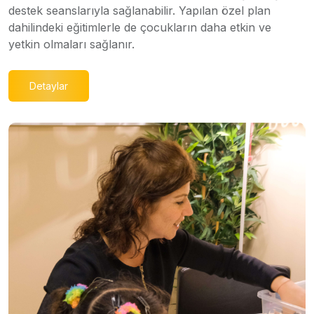
destek seanslarıyla sağlanabilir. Yapılan özel plan
dahilindeki eğitimlerle de çocukların daha etkin ve
yetkin olmaları sağlanır.
Detaylar