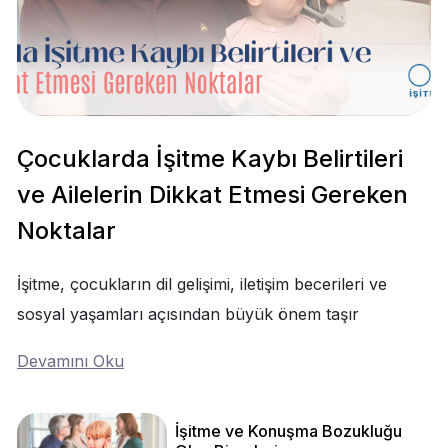
Çocuklarda İşitme Kaybı Belirtileri
ve Ailelerin Dikkat Etmesi Gereken
Noktalar
İşitme, çocukların dil gelişimi, iletişim becerileri ve
sosyal yaşamları açısından büyük önem taşır
Devamını Oku
İşitme ve Konuşma Bozukluğu