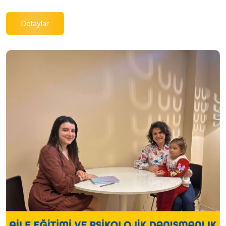
Detaylar