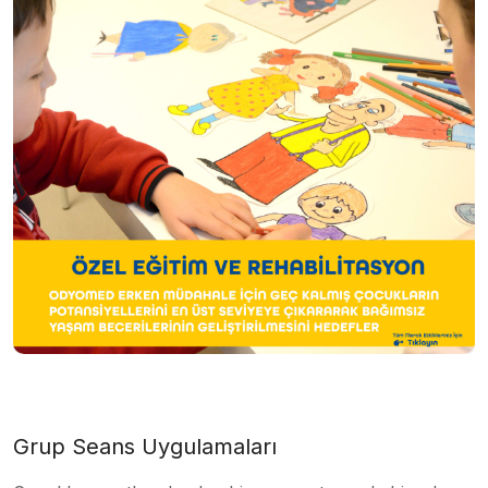
Grup Seans Uygulamaları