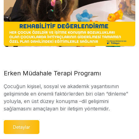
Erken Müdahale Terapi Programı
Çocuğun kişisel, sosyal ve akademik yaşantısının
gelişiminde en önemli faktörlerden biri olan “dinleme”
yoluyla, en üst düzey konuşma –dil gelişimini
sağlamasını amaçlayan bir iletişim yöntemidir.
Detaylar