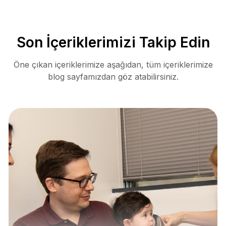
Son İçeriklerimizi Takip Edin
Öne çıkan içeriklerimize aşağıdan, tüm içeriklerimize
blog sayfamızdan göz atabilirsiniz.