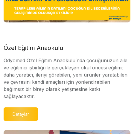
Özel Eğitim Anaokulu
Odyomed Özel Eğitim Anaokulu’nda çocuğunuzun aile
ve eğitimci işbirliği ile gerçekleşen okul öncesi eğitimi;
daha yaratıcı, ileriyi görebilen, yeni ürünler yaratabilen
ve çevresini kendi amaçları için yönlendirebilen
bağımsız bir birey olarak yetişmesine katkı
sağlayacaktır.
Detaylar