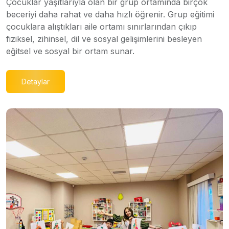
Çocuklar yaşıtlarıyla olan bir grup ortamında birçok
beceriyi daha rahat ve daha hızlı öğrenir. Grup eğitimi
çocuklara alıştıkları aile ortamı sınırlarından çıkıp
fiziksel, zihinsel, dil ve sosyal gelişimlerini besleyen
eğitsel ve sosyal bir ortam sunar.
Detaylar