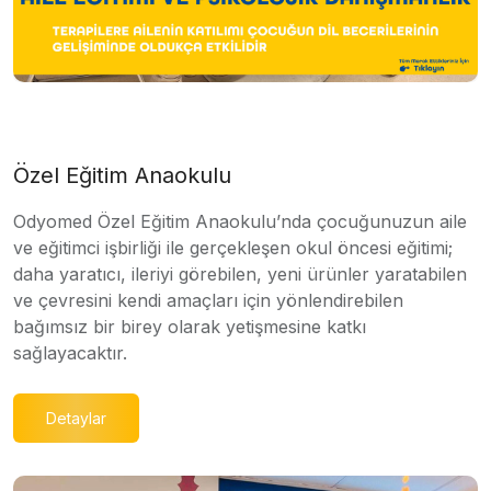
Özel Eğitim Anaokulu
Odyomed Özel Eğitim Anaokulu’nda çocuğunuzun aile
ve eğitimci işbirliği ile gerçekleşen okul öncesi eğitimi;
daha yaratıcı, ileriyi görebilen, yeni ürünler yaratabilen
ve çevresini kendi amaçları için yönlendirebilen
bağımsız bir birey olarak yetişmesine katkı
sağlayacaktır.
Detaylar