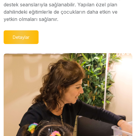
destek seanslarıyla sağlanabilir. Yapılan özel plan
dahilindeki eğitimlerle de çocukların daha etkin ve
yetkin olmaları sağlanır.
Detaylar