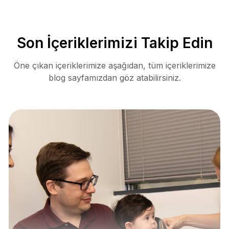
Son İçeriklerimizi Takip Edin
Öne çıkan içeriklerimize aşağıdan, tüm içeriklerimize
blog sayfamızdan göz atabilirsiniz.