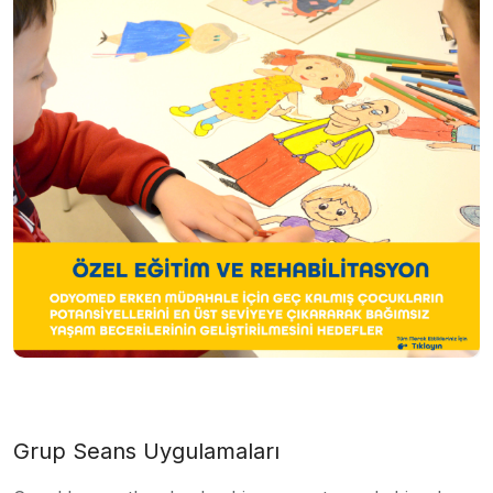
Grup Seans Uygulamaları