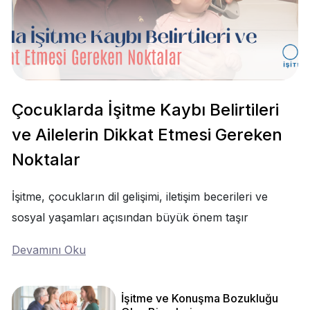
Çocuklarda İşitme Kaybı Belirtileri
ve Ailelerin Dikkat Etmesi Gereken
Noktalar
İşitme, çocukların dil gelişimi, iletişim becerileri ve
sosyal yaşamları açısından büyük önem taşır
Devamını Oku
İşitme ve Konuşma Bozukluğu