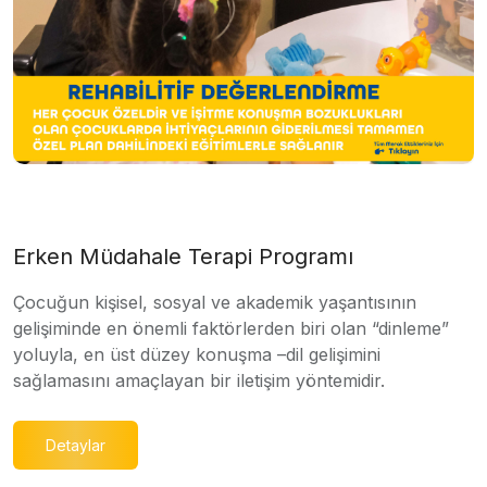
Erken Müdahale Terapi Programı
Çocuğun kişisel, sosyal ve akademik yaşantısının
gelişiminde en önemli faktörlerden biri olan “dinleme”
yoluyla, en üst düzey konuşma –dil gelişimini
sağlamasını amaçlayan bir iletişim yöntemidir.
Detaylar