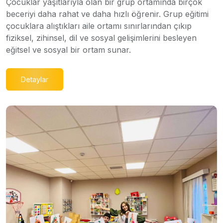
Çocuklar yaşıtlarıyla olan bir grup ortamında birçok
beceriyi daha rahat ve daha hızlı öğrenir. Grup eğitimi
çocuklara alıştıkları aile ortamı sınırlarından çıkıp
fiziksel, zihinsel, dil ve sosyal gelişimlerini besleyen
eğitsel ve sosyal bir ortam sunar.
Detaylar