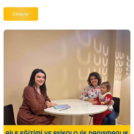
Detaylar